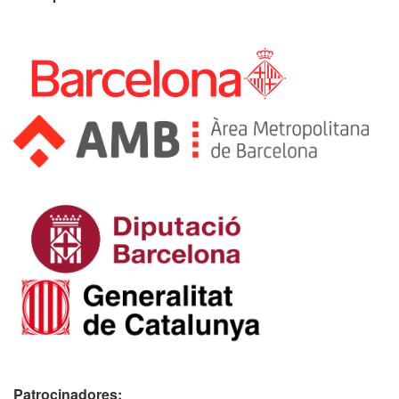
Patrocinadores: