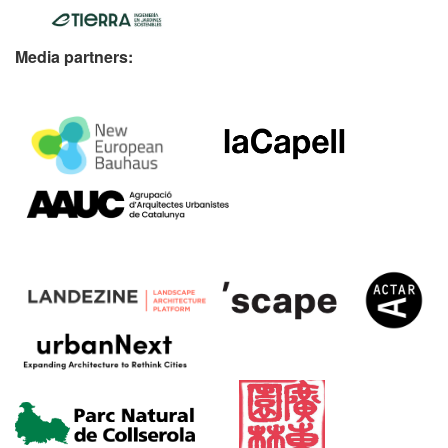
Media partners: