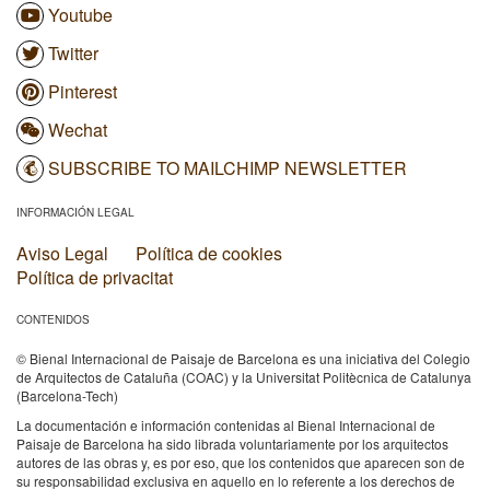
Youtube
Twitter
Pinterest
Wechat
SUBSCRIBE TO MAILCHIMP NEWSLETTER
INFORMACIÓN LEGAL
Aviso Legal
Política de cookies
Política de privacitat
CONTENIDOS
© Bienal Internacional de Paisaje de Barcelona es una iniciativa del Colegio
de Arquitectos de Cataluña (COAC) y la Universitat Politècnica de Catalunya
(Barcelona-Tech)
La documentación e información contenidas al Bienal Internacional de
Paisaje de Barcelona ha sido librada voluntariamente por los arquitectos
autores de las obras y, es por eso, que los contenidos que aparecen son de
su responsabilidad exclusiva en aquello en lo referente a los derechos de