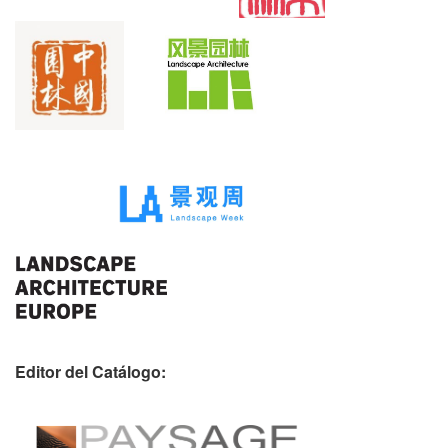
Editor del Catálogo: