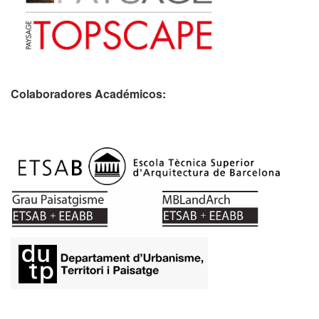
Colaboradores Académicos: