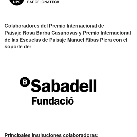
Colaboradores del Premio Internacional de
Rosa Barba Casanovas y Premio Internacional
Paisaje
de las Escuelas de Paisaje Manuel Ribas Piera con el
soporte de:
Principales Instituciones colaboradoras: