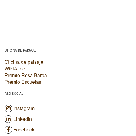
OFICINA DE PAISAJE
Oficina de paisaje
WikiAllee
Premio Rosa Barba
Premio Escuelas
RED SOCIAL
Instagram
Linkedin
Facebook