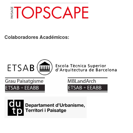
Colaboradores Académicos: