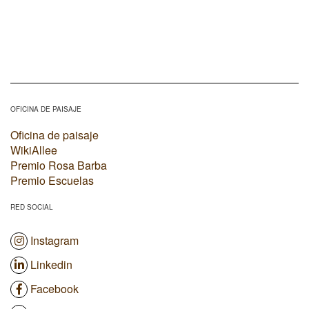
OFICINA DE PAISAJE
Oficina de paisaje
WikiAllee
Premio Rosa Barba
Premio Escuelas
RED SOCIAL
Instagram
Linkedin
Facebook