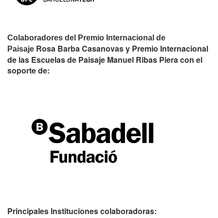
Colaboradores del Premio Internacional de
Rosa Barba Casanovas y Premio Internacional
Paisaje
de las Escuelas de Paisaje Manuel Ribas Piera con el
soporte de:
Principales Instituciones colaboradoras: