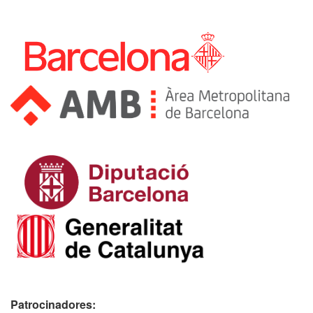
Patrocinadores: