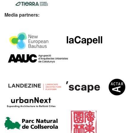
Media partners: