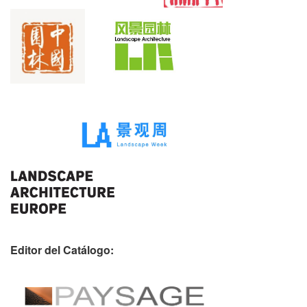
Editor del Catálogo: