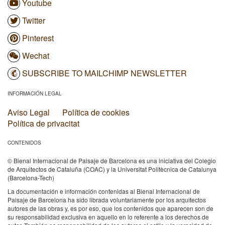
Youtube
Twitter
Pinterest
Wechat
SUBSCRIBE TO MAILCHIMP NEWSLETTER
INFORMACIÓN LEGAL
Aviso Legal
Política de cookies
Política de privacitat
CONTENIDOS
© Bienal Internacional de Paisaje de Barcelona es una iniciativa del Colegio
de Arquitectos de Cataluña (COAC) y la Universitat Politècnica de Catalunya
(Barcelona-Tech)
La documentación e información contenidas al Bienal Internacional de
Paisaje de Barcelona ha sido librada voluntariamente por los arquitectos
autores de las obras y, es por eso, que los contenidos que aparecen son de
su responsabilidad exclusiva en aquello en lo referente a los derechos de