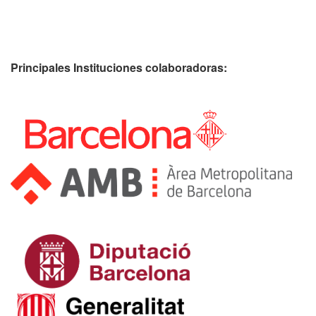
Principales Instituciones colaboradoras: