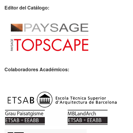
Editor del Catálogo:
Colaboradores Académicos: