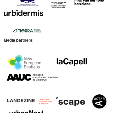
Media partners: