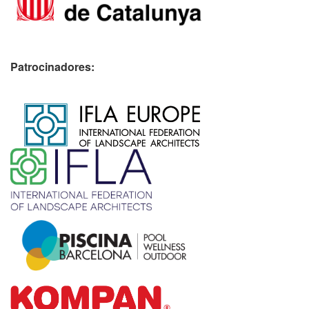
Patrocinadores:
​