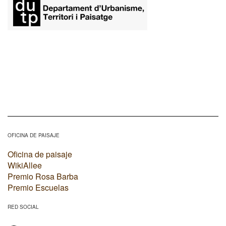
OFICINA DE PAISAJE
Oficina de paisaje
WikiAllee
Premio Rosa Barba
Premio Escuelas
RED SOCIAL