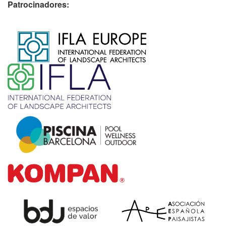
Patrocinadores:
​