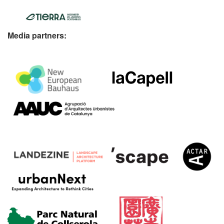
Media partners: