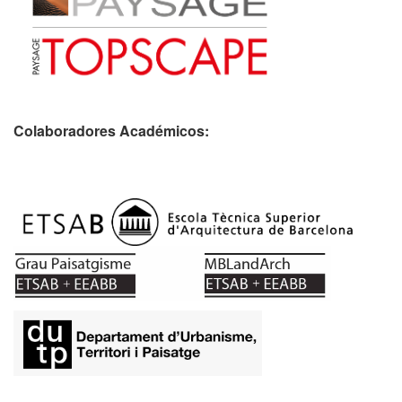
Colaboradores Académicos: