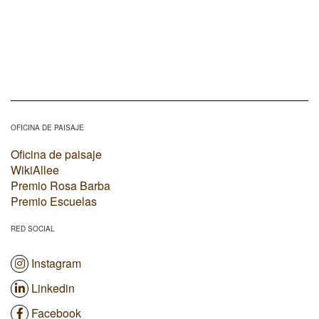
OFICINA DE PAISAJE
Oficina de paisaje
WikiAllee
Premio Rosa Barba
Premio Escuelas
RED SOCIAL
Instagram
Linkedin
Facebook