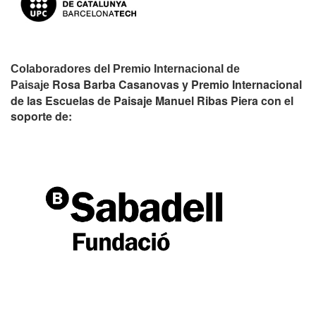
Colaboradores del Premio Internacional de
Rosa Barba Casanovas y Premio Internacional
Paisaje
de las Escuelas de Paisaje Manuel Ribas Piera con el
soporte de: