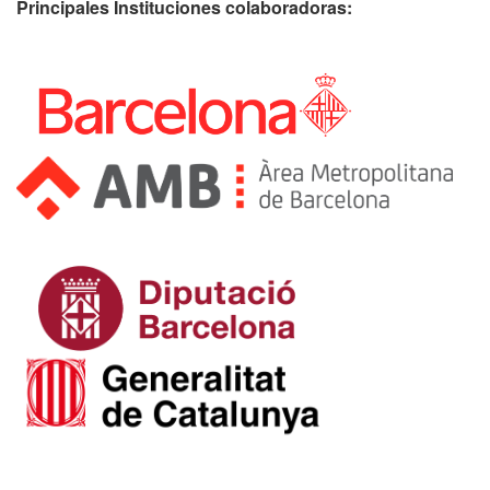
Principales Instituciones colaboradoras: