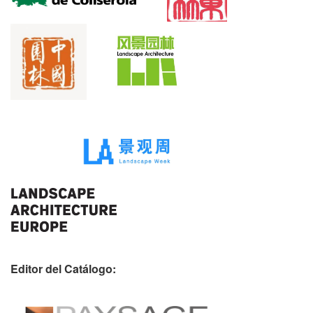
Editor del Catálogo: