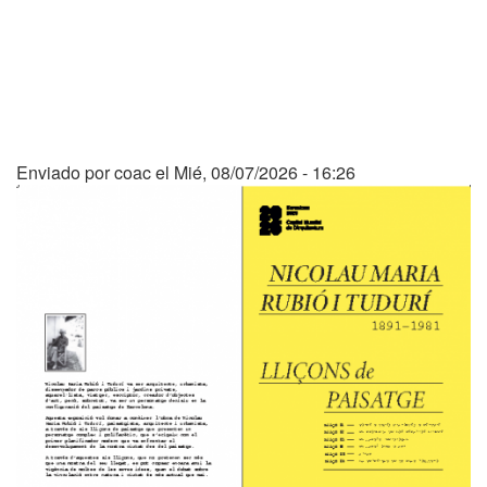
Enviado por
coac
el
Mié, 08/07/2026 - 16:26