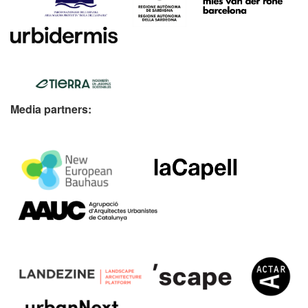
Media partners: