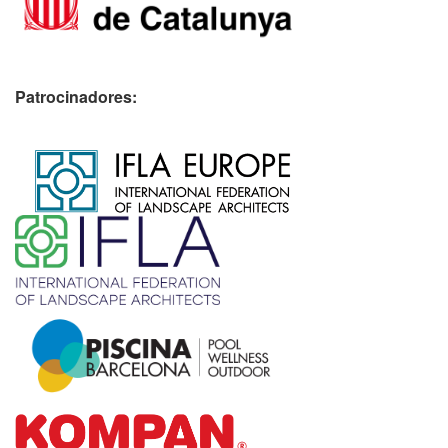
Patrocinadores:
​