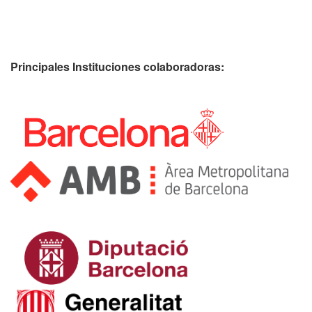
Principales Instituciones colaboradoras: