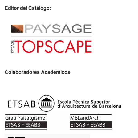
Editor del Catálogo:
Colaboradores Académicos: