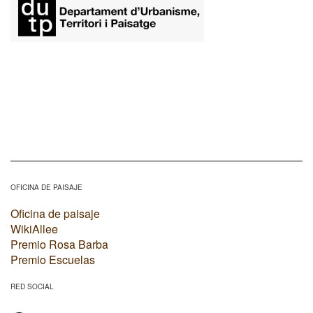
OFICINA DE PAISAJE
Oficina de paisaje
WikiAllee
Premio Rosa Barba
Premio Escuelas
RED SOCIAL