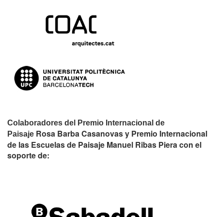
Colaboradores del Premio Internacional de
Rosa Barba Casanovas y Premio Internacional
Paisaje
de las Escuelas de Paisaje Manuel Ribas Piera con el
soporte de: