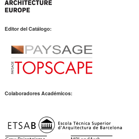
Editor del Catálogo:
Colaboradores Académicos: