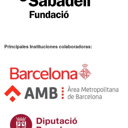
Principales Instituciones colaboradoras: