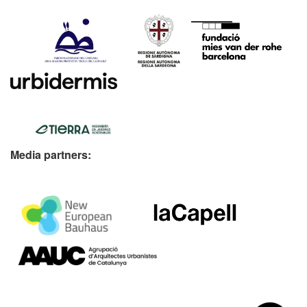
Media partners: