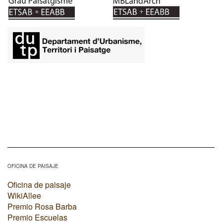
OFICINA DE PAISAJE
Oficina de paisaje
WikiAllee
Premio Rosa Barba
Premio Escuelas