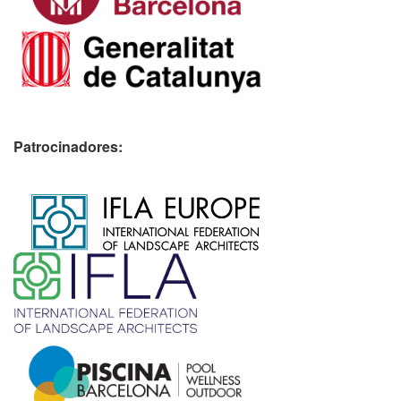
Patrocinadores:
​