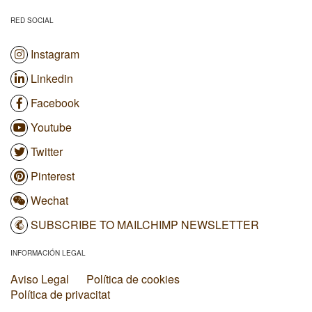
RED SOCIAL
Instagram
Linkedin
Facebook
Youtube
Twitter
Pinterest
Wechat
SUBSCRIBE TO MAILCHIMP NEWSLETTER
INFORMACIÓN LEGAL
Aviso Legal
Política de cookies
Política de privacitat