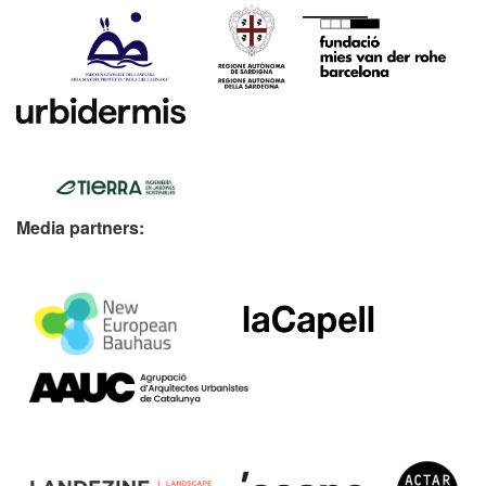
Media partners: