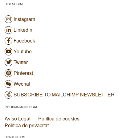
RED SOCIAL
Instagram
Linkedin
Facebook
Youtube
Twitter
Pinterest
Wechat
SUBSCRIBE TO MAILCHIMP NEWSLETTER
INFORMACIÓN LEGAL
Aviso Legal
Política de cookies
Política de privacitat
CONTENIDOS