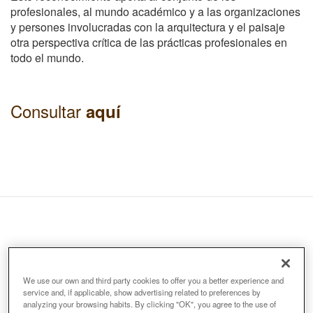
profesionales, al mundo académico y a las organizaciones
y persones involucradas con la arquitectura y el paisaje
otra perspectiva crítica de las prácticas profesionales en
todo el mundo.
Consultar
aquí
Organizadores:
We use our own and third party cookies to offer you a better experience and
service and, if applicable, show advertising related to preferences by
analyzing your browsing habits. By clicking "OK", you agree to the use of