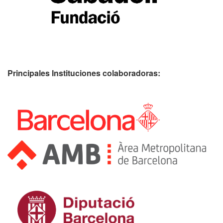
Principales Instituciones colaboradoras: