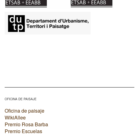
OFICINA DE PAISAJE
Oficina de paisaje
WikiAllee
Premio Rosa Barba
Premio Escuelas