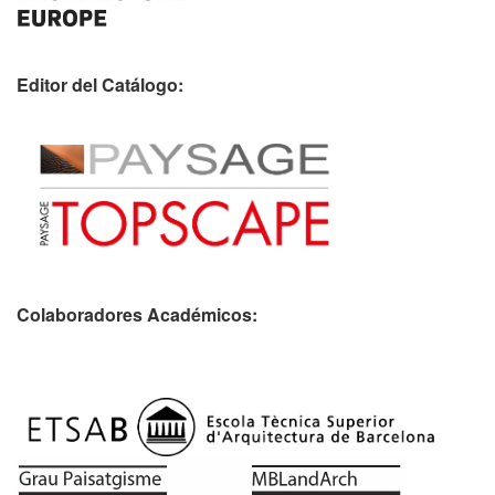
Editor del Catálogo:
Colaboradores Académicos: