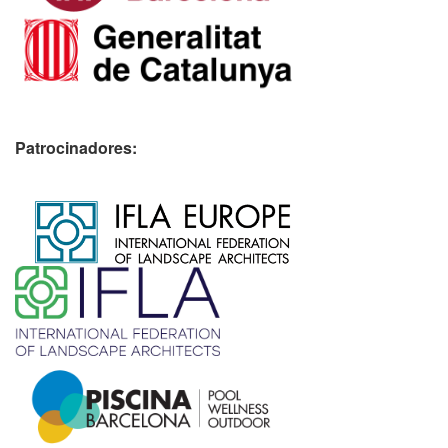
Patrocinadores:
​