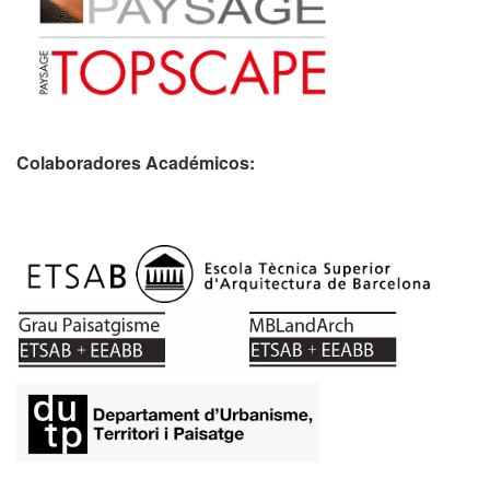
Colaboradores Académicos: