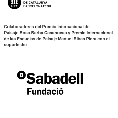
Colaboradores del Premio Internacional de
Rosa Barba Casanovas y Premio Internacional
Paisaje
de las Escuelas de Paisaje Manuel Ribas Piera con el
soporte de: