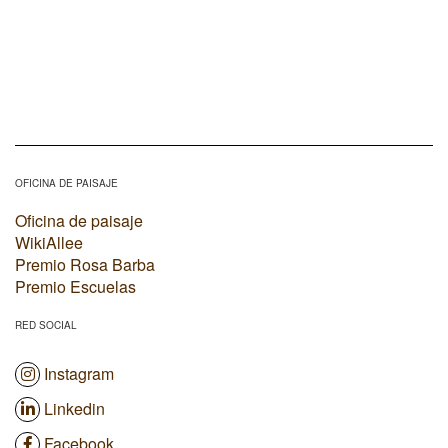
OFICINA DE PAISAJE
Oficina de paisaje
WikiAllee
Premio Rosa Barba
Premio Escuelas
RED SOCIAL
Instagram
Linkedin
Facebook