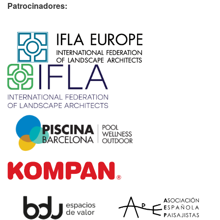
Patrocinadores:
​