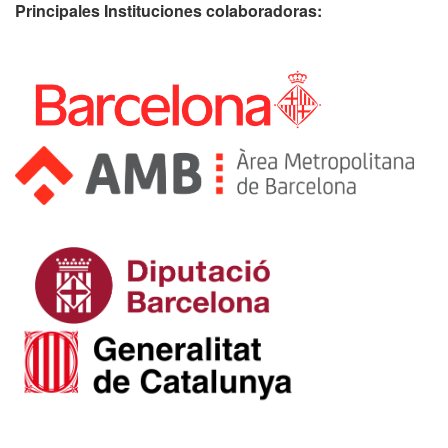
Principales Instituciones colaboradoras: