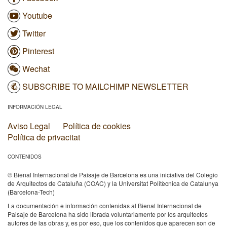
Youtube
Twitter
Pinterest
Wechat
SUBSCRIBE TO MAILCHIMP NEWSLETTER
INFORMACIÓN LEGAL
Aviso Legal
Política de cookies
Política de privacitat
CONTENIDOS
© Bienal Internacional de Paisaje de Barcelona es una iniciativa del Colegio
de Arquitectos de Cataluña (COAC) y la Universitat Politècnica de Catalunya
(Barcelona-Tech)
La documentación e información contenidas al Bienal Internacional de
Paisaje de Barcelona ha sido librada voluntariamente por los arquitectos
autores de las obras y, es por eso, que los contenidos que aparecen son de