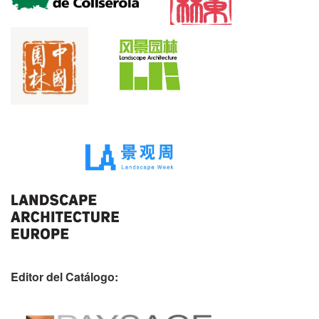
Editor del Catálogo: