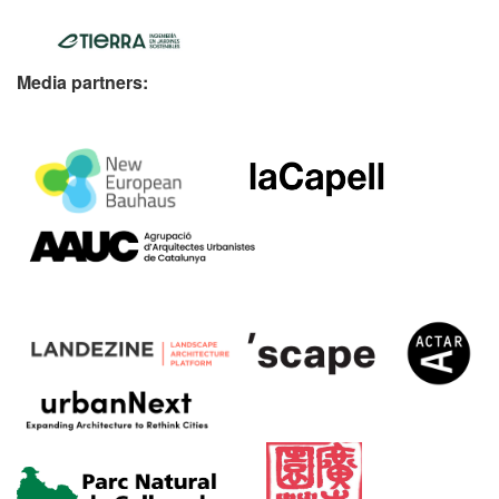
Media partners: