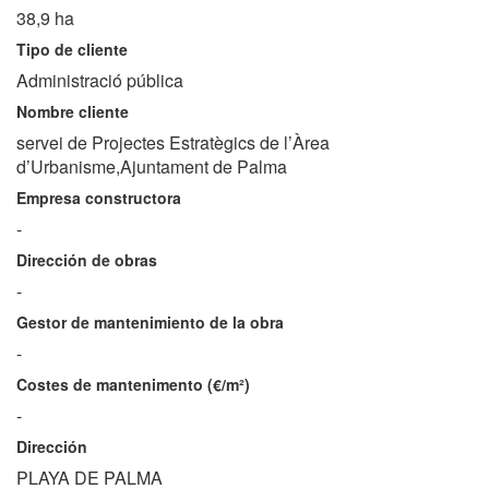
38,9 ha
Tipo de cliente
Administració pública
Nombre cliente
servei de Projectes Estratègics de l’Àrea
d’Urbanisme,Ajuntament de Palma
Empresa constructora
-
Dirección de obras
-
Gestor de mantenimiento de la obra
-
Costes de mantenimento (€/m²)
-
Dirección
PLAYA DE PALMA