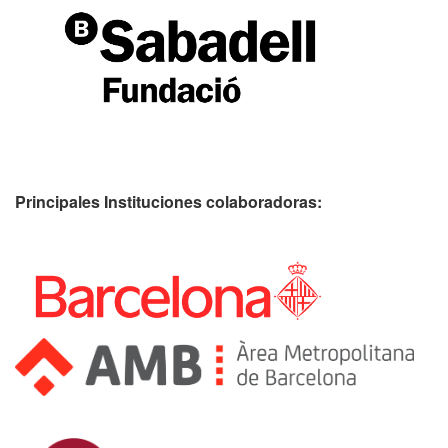
Principales Instituciones colaboradoras: