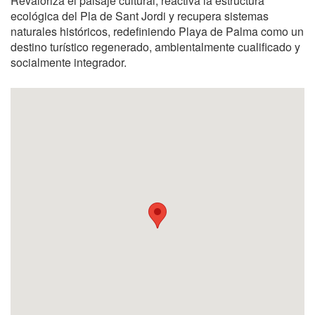
Revaloriza el paisaje cultural, reactiva la estructura
ecológica del Pla de Sant Jordi y recupera sistemas
naturales históricos, redefiniendo Playa de Palma como un
destino turístico regenerado, ambientalmente cualificado y
socialmente integrador.