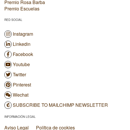
Premio Rosa Barba
Premio Escuelas
RED SOCIAL
Instagram
Linkedin
Facebook
Youtube
Twitter
Pinterest
Wechat
SUBSCRIBE TO MAILCHIMP NEWSLETTER
INFORMACIÓN LEGAL
Aviso Legal
Política de cookies