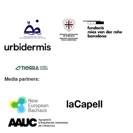
Media partners: