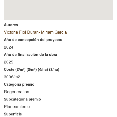
Autores
Victoria Fiol Duran- Miriam Garcia
Año de concepción del proyecto
2024
Año de finalización de la obra
2025
Coste (€/m²) ($/m²) (€/ha) ($/ha)
300€/m2
Categoria premio
Regeneration
Subcategoria premio
Planeamiento
Superficie