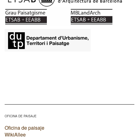
OFICINA DE PAISAJE
Oficina de paisaje
WikiAllee