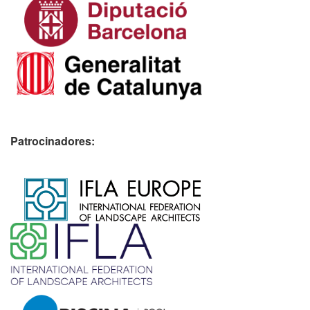
Patrocinadores:
​