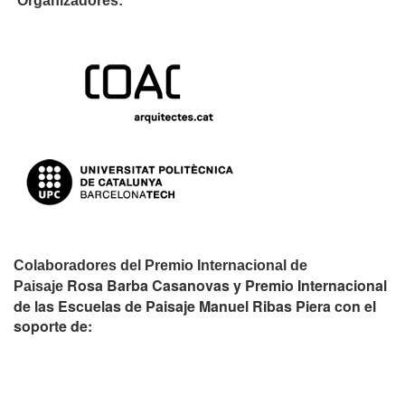
Organizadores:
Colaboradores del Premio Internacional de
Rosa Barba Casanovas y Premio Internacional
Paisaje
de las Escuelas de Paisaje Manuel Ribas Piera con el
soporte de: