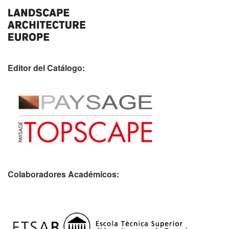
Editor del Catálogo:
Colaboradores Académicos: