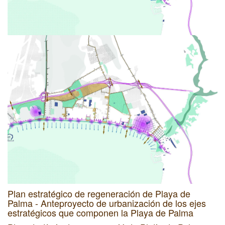
Plan estratégico de regeneración de Playa de
Palma - Anteproyecto de urbanización de los ejes
estratégicos que componen la Playa de Palma