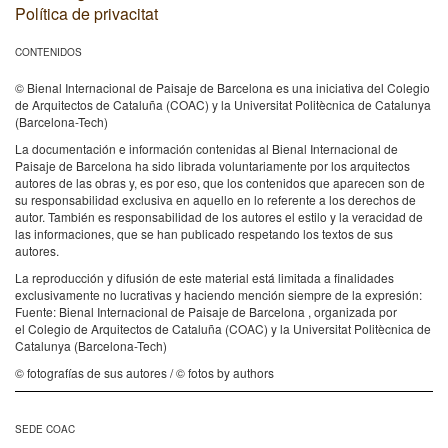
Política de privacitat
CONTENIDOS
© Bienal Internacional de Paisaje de Barcelona es una iniciativa del Colegio
de Arquitectos de Cataluña (COAC) y la Universitat Politècnica de Catalunya
(Barcelona-Tech)
La documentación e información contenidas al Bienal Internacional de
Paisaje de Barcelona ha sido librada voluntariamente por los arquitectos
autores de las obras y, es por eso, que los contenidos que aparecen son de
su responsabilidad exclusiva en aquello en lo referente a los derechos de
autor. También es responsabilidad de los autores el estilo y la veracidad de
las informaciones, que se han publicado respetando los textos de sus
autores.
La reproducción y difusión de este material está limitada a finalidades
exclusivamente no lucrativas y haciendo mención siempre de la expresión:
Fuente: Bienal Internacional de Paisaje de Barcelona , organizada por
el Colegio de Arquitectos de Cataluña (COAC) y la Universitat Politècnica de
Catalunya (Barcelona-Tech)
© fotografías de sus autores / © fotos by authors
SEDE COAC