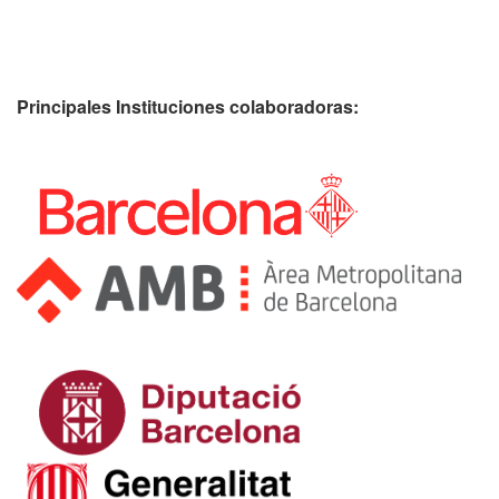
Principales Instituciones colaboradoras: