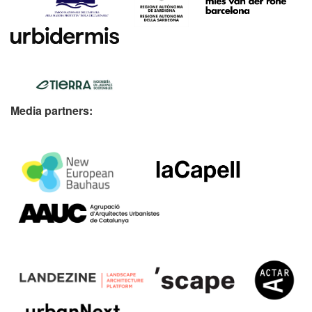
Media partners: