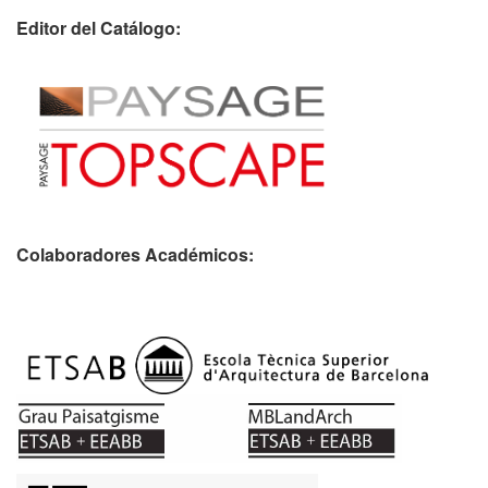
Editor del Catálogo:
Colaboradores Académicos: