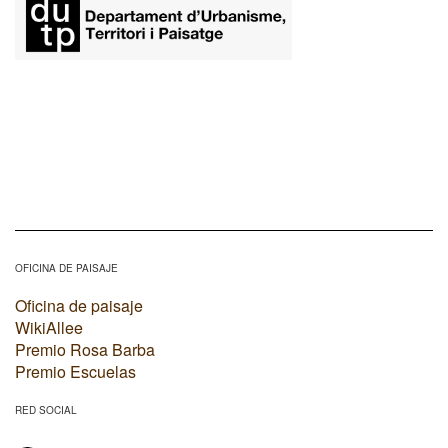
OFICINA DE PAISAJE
Oficina de paisaje
WikiAllee
Premio Rosa Barba
Premio Escuelas
RED SOCIAL