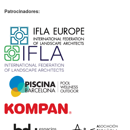
Patrocinadores:
​