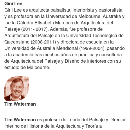
Gini Lee
Gini Lee es arquitecta paisajista, interiorista y pastoralista
y es profesora en la Universidad de Melbourne, Australia y
fue la Cátedra Elisabeth Murdoch de Arquitectura del
Paisaje (2011- 2017). Además, fue profesora de
Arquitectura del Paisaje en la Universidad Tecnológica de
Queensland (2008-2011) y directora de escuela en la
Universidad de Australia Meridional (1999-2004), pasando
a la academia tras muchos años de práctica y consultoría
de Arquitectura del Paisaje y Diseño de Interiores con su
estudio de Melbourne.
Tim Waterman
Tim Waterman
es profesor de Teoría del Paisaje y Director
Interino de Historia de la Arquitectura y Teoría a