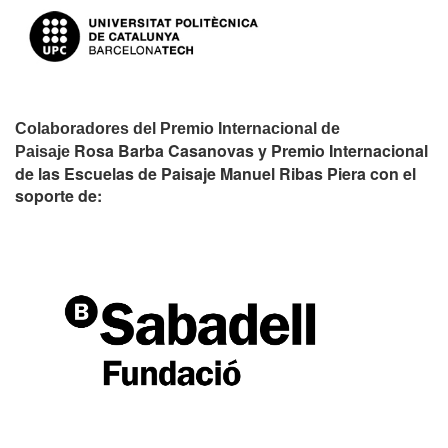
Colaboradores del Premio Internacional de
Rosa Barba Casanovas y Premio Internacional
Paisaje
de las Escuelas de Paisaje Manuel Ribas Piera con el
soporte de: