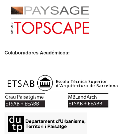
Colaboradores Académicos: