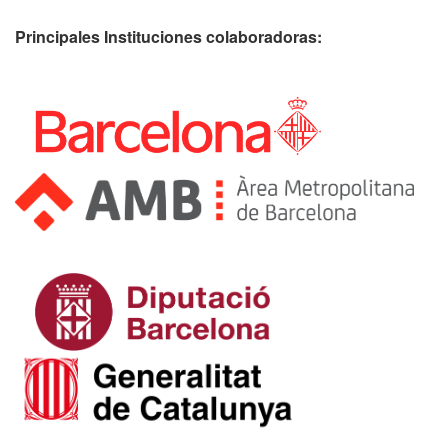
Principales Instituciones colaboradoras: