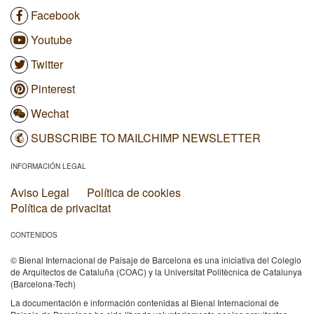
Facebook
Youtube
Twitter
Pinterest
Wechat
SUBSCRIBE TO MAILCHIMP NEWSLETTER
INFORMACIÓN LEGAL
Aviso Legal
Política de cookies
Política de privacitat
CONTENIDOS
© Bienal Internacional de Paisaje de Barcelona es una iniciativa del Colegio
de Arquitectos de Cataluña (COAC) y la Universitat Politècnica de Catalunya
(Barcelona-Tech)
La documentación e información contenidas al Bienal Internacional de