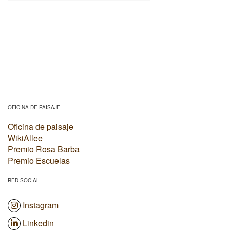
OFICINA DE PAISAJE
Oficina de paisaje
WikiAllee
Premio Rosa Barba
Premio Escuelas
RED SOCIAL
Instagram
Linkedin