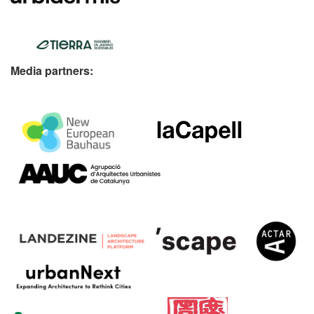
Media partners: