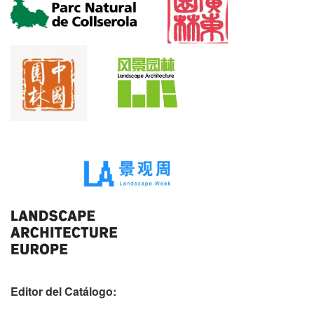
Editor del Catálogo: