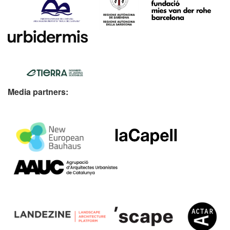
Media partners: