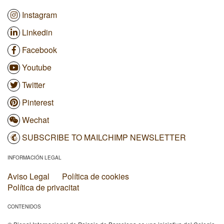
Instagram
Linkedin
Facebook
Youtube
Twitter
Pinterest
Wechat
SUBSCRIBE TO MAILCHIMP NEWSLETTER
INFORMACIÓN LEGAL
Aviso Legal
Política de cookies
Política de privacitat
CONTENIDOS