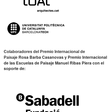
Colaboradores del Premio Internacional de
Rosa Barba Casanovas y Premio Internacional
Paisaje
de las Escuelas de Paisaje Manuel Ribas Piera con el
soporte de: