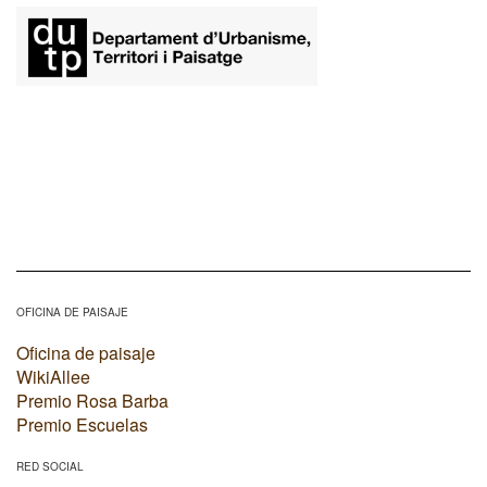
OFICINA DE PAISAJE
Oficina de paisaje
WikiAllee
Premio Rosa Barba
Premio Escuelas
RED SOCIAL