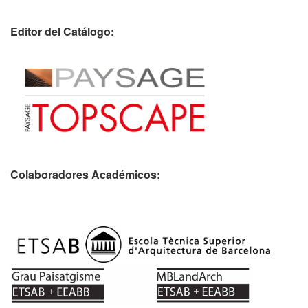
Editor del Catálogo:
Colaboradores Académicos: