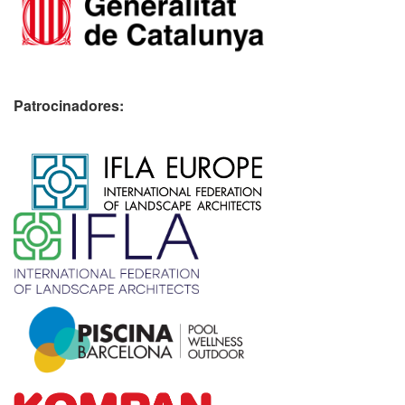
Patrocinadores:
​