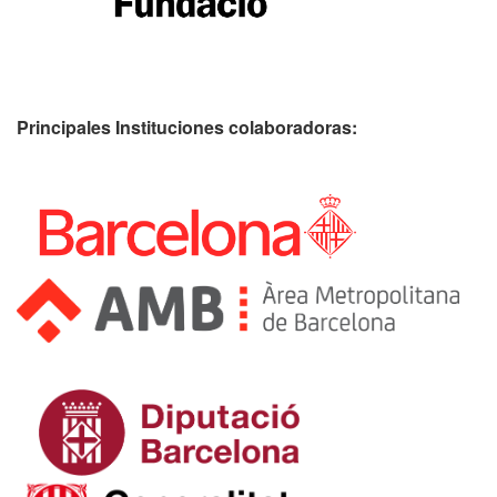
Principales Instituciones colaboradoras: