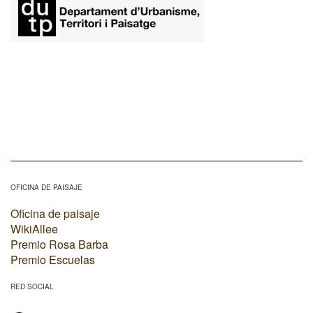
OFICINA DE PAISAJE
Oficina de paisaje
WikiAllee
Premio Rosa Barba
Premio Escuelas
RED SOCIAL