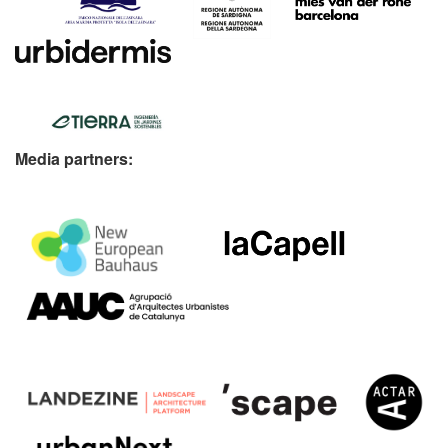
Media partners: