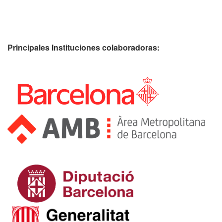
Principales Instituciones colaboradoras: