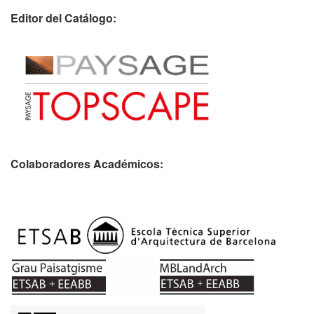
Editor del Catálogo:
Colaboradores Académicos: