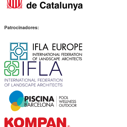
Patrocinadores:
​