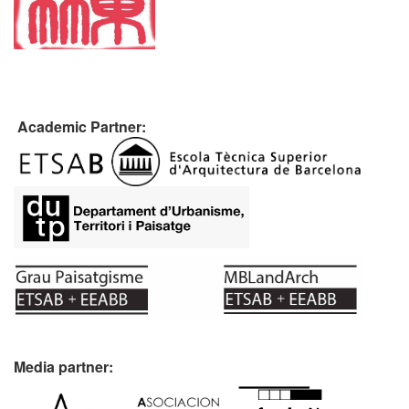
Academic Partner:
Media partner: