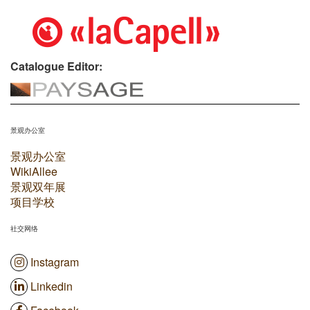
Catalogue Editor:
景观办公室
景观办公室
WikiAllee
景观双年展
项目学校
社交网络
Instagram
Linkedin