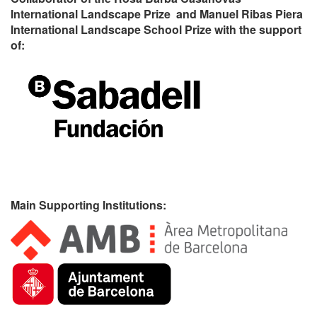
International Landscape Prize and Manuel Ribas Piera
International Landscape School Prize with the support
of:
Main Supporting Institutions: