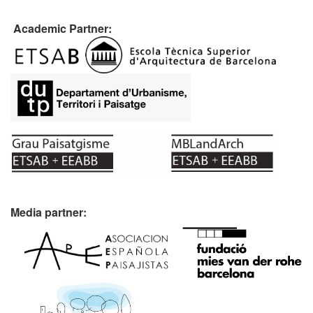
Academic Partner:
Media partner: