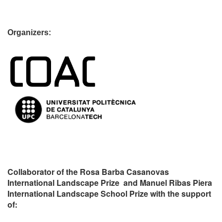
Organizers:
Collaborator of the Rosa Barba Casanovas
International Landscape Prize and Manuel Ribas Piera
International Landscape School Prize with the support
of: