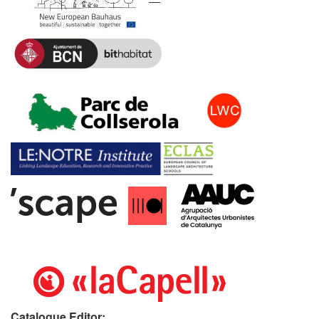
Catalogue Editor: