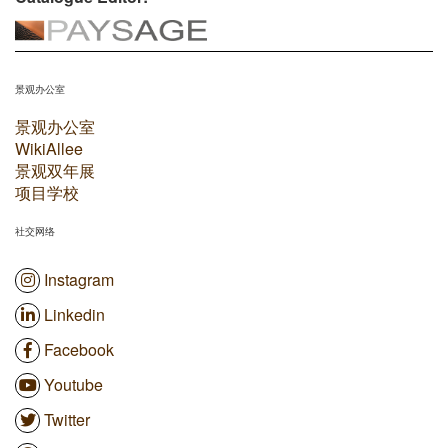
景观办公室
景观办公室
WikiAllee
景观双年展
项目学校
社交网络
Instagram
Linkedin
Facebook
Youtube
Twitter