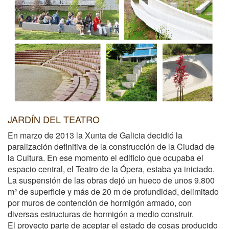
JARDÍN DEL TEATRO
En marzo de 2013 la Xunta de Galicia decidió la
paralización definitiva de la construcción de la Ciudad de
la Cultura. En ese momento el edificio que ocupaba el
espacio central, el Teatro de la Ópera, estaba ya iniciado.
La suspensión de las obras dejó un hueco de unos 9.800
m² de superficie y más de 20 m de profundidad, delimitado
por muros de contención de hormigón armado, con
diversas estructuras de hormigón a medio construir.
El proyecto parte de aceptar el estado de cosas producido