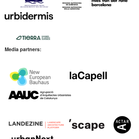
Media partners: