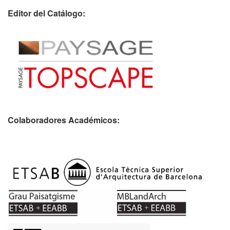
Editor del Catálogo:
Colaboradores Académicos: