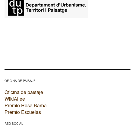
OFICINA DE PAISAJE
Oficina de paisaje
WikiAllee
Premio Rosa Barba
Premio Escuelas
RED SOCIAL