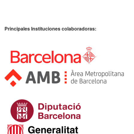
Principales Instituciones colaboradoras: