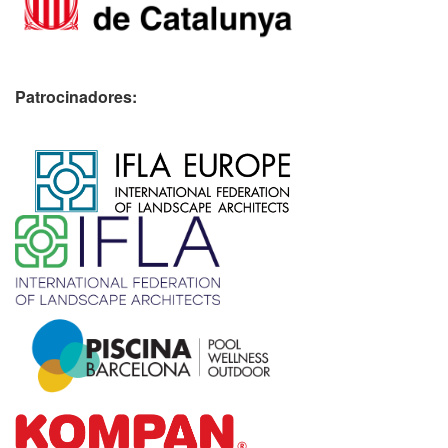
Patrocinadores:
​