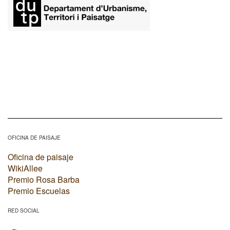
OFICINA DE PAISAJE
Oficina de paisaje
WikiAllee
Premio Rosa Barba
Premio Escuelas
RED SOCIAL