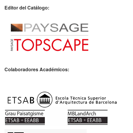
Editor del Catálogo:
Colaboradores Académicos: