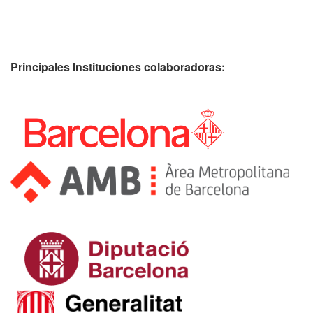
Principales Instituciones colaboradoras: