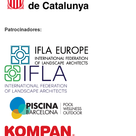
Patrocinadores:
​