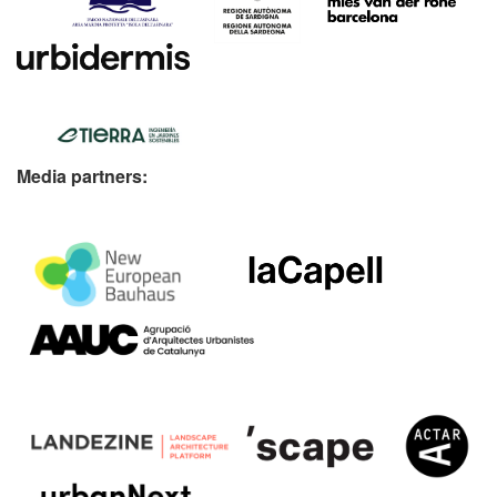
Media partners: