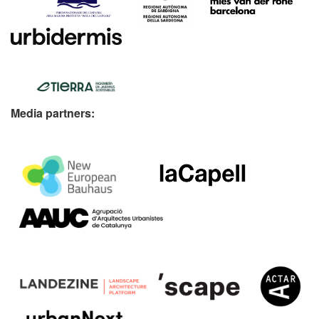
Media partners: