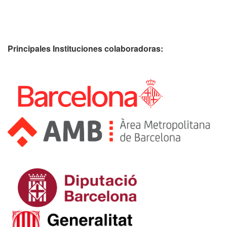
Principales Instituciones colaboradoras: