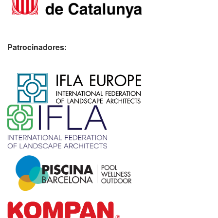
Patrocinadores:
​