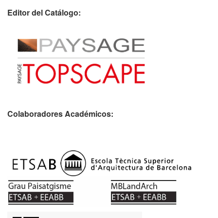
Editor del Catálogo:
Colaboradores Académicos: