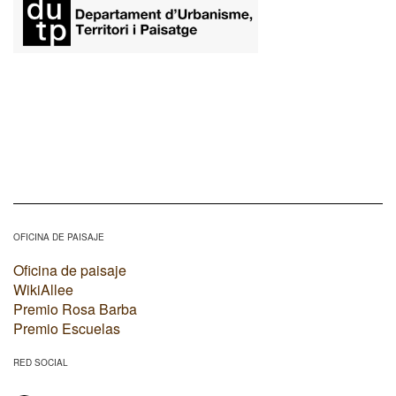
OFICINA DE PAISAJE
Oficina de paisaje
WikiAllee
Premio Rosa Barba
Premio Escuelas
RED SOCIAL