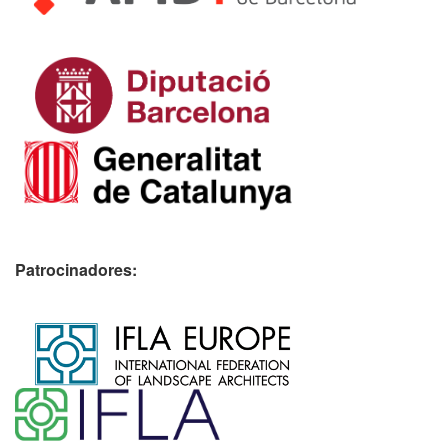
Patrocinadores:
​