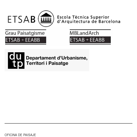
OFICINA DE PAISAJE