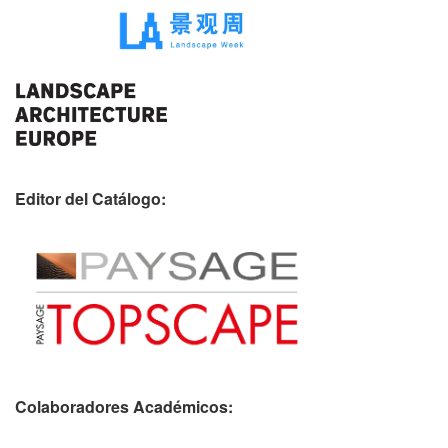
Editor del Catálogo:
Colaboradores Académicos: