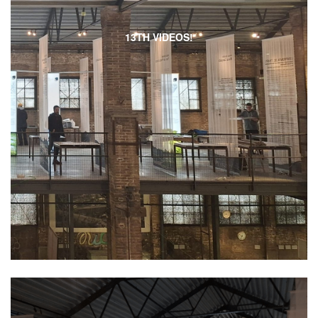
13TH VIDEOS!