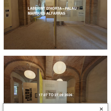
LABERINT D'HORTA - PALAU
MARQUES ALFARRAS
17.07 TO 27.09 2026