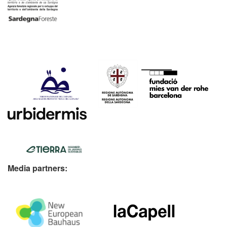
Media partners: