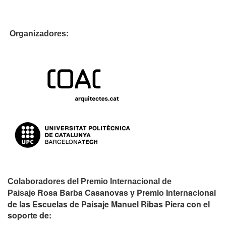
Organizadores:
Colaboradores del Premio Internacional de
Rosa Barba Casanovas y Premio Internacional
Paisaje
de las Escuelas de Paisaje Manuel Ribas Piera con el
soporte de: