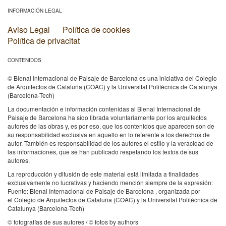
INFORMACIÓN LEGAL
Aviso Legal
Política de cookies
Política de privacitat
CONTENIDOS
© Bienal Internacional de Paisaje de Barcelona es una iniciativa del Colegio
de Arquitectos de Cataluña (COAC) y la Universitat Politècnica de Catalunya
(Barcelona-Tech)
La documentación e información contenidas al Bienal Internacional de
Paisaje de Barcelona ha sido librada voluntariamente por los arquitectos
autores de las obras y, es por eso, que los contenidos que aparecen son de
su responsabilidad exclusiva en aquello en lo referente a los derechos de
autor. También es responsabilidad de los autores el estilo y la veracidad de
las informaciones, que se han publicado respetando los textos de sus
autores.
La reproducción y difusión de este material está limitada a finalidades
exclusivamente no lucrativas y haciendo mención siempre de la expresión:
Fuente: Bienal Internacional de Paisaje de Barcelona , organizada por
el Colegio de Arquitectos de Cataluña (COAC) y la Universitat Politècnica de
Catalunya (Barcelona-Tech)
© fotografías de sus autores / © fotos by authors