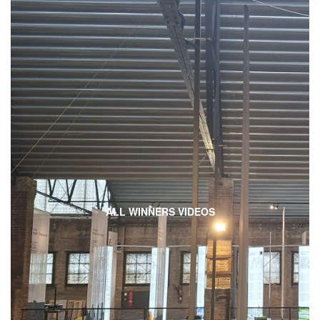
ALL WINNERS VIDEOS