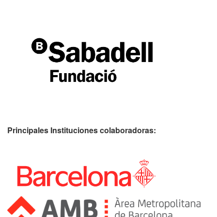
Principales Instituciones colaboradoras: