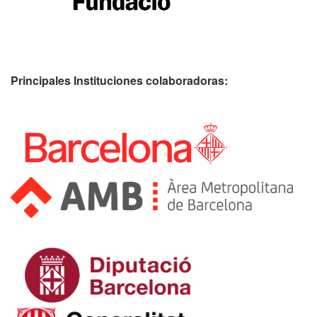
Principales Instituciones colaboradoras: