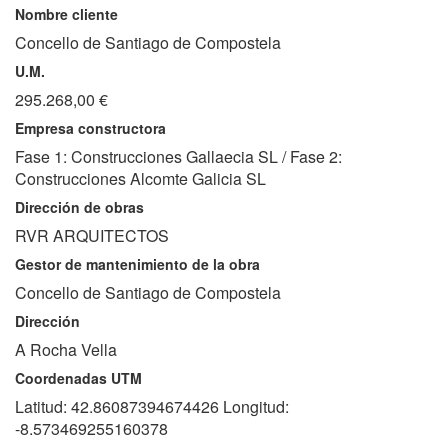
Nombre cliente
Concello de Santiago de Compostela
U.M.
295.268,00 €
Empresa constructora
Fase 1: Construcciones Gallaecia SL / Fase 2:
Construcciones Alcomte Galicia SL
Dirección de obras
RVR ARQUITECTOS
Gestor de mantenimiento de la obra
Concello de Santiago de Compostela
Dirección
A Rocha Vella
Coordenadas UTM
Latitud: 42.86087394674426 Longitud:
-8.573469255160378