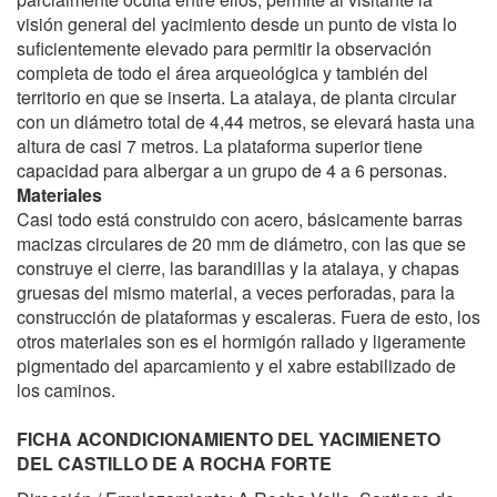
visión general del yacimiento desde un punto de vista lo
suficientemente elevado para permitir la observación
completa de todo el área arqueológica y también del
territorio en que se inserta. La atalaya, de planta circular
con un diámetro total de 4,44 metros, se elevará hasta una
altura de casi 7 metros. La plataforma superior tiene
capacidad para albergar a un grupo de 4 a 6 personas.
Materiales
Casi todo está construido con acero, básicamente barras
macizas circulares de 20 mm de diámetro, con las que se
construye el cierre, las barandillas y la atalaya, y chapas
gruesas del mismo material, a veces perforadas, para la
construcción de plataformas y escaleras. Fuera de esto, los
otros materiales son es el hormigón rallado y ligeramente
pigmentado del aparcamiento y el xabre estabilizado de
los caminos.
FICHA ACONDICIONAMIENTO DEL YACIMIENETO
DEL CASTILLO DE A ROCHA FORTE