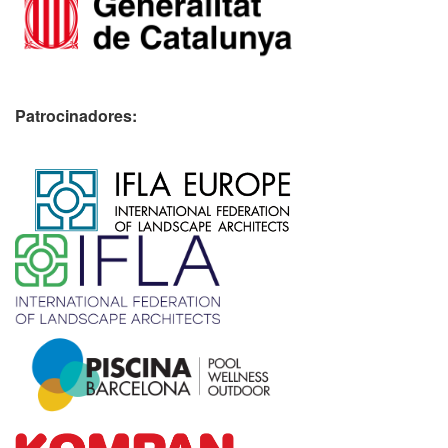
Patrocinadores:
​