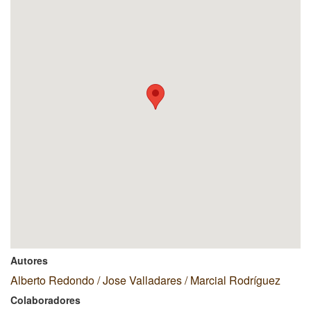
Autores
Alberto Redondo / Jose Valladares / Marcial Rodríguez
Colaboradores