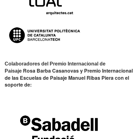
Colaboradores del Premio Internacional de
Rosa Barba Casanovas y Premio Internacional
Paisaje
de las Escuelas de Paisaje Manuel Ribas Piera con el
soporte de: