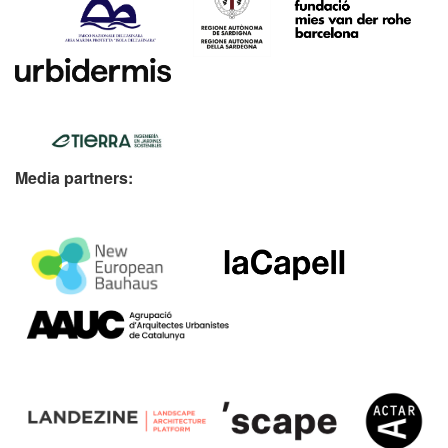
Media partners: