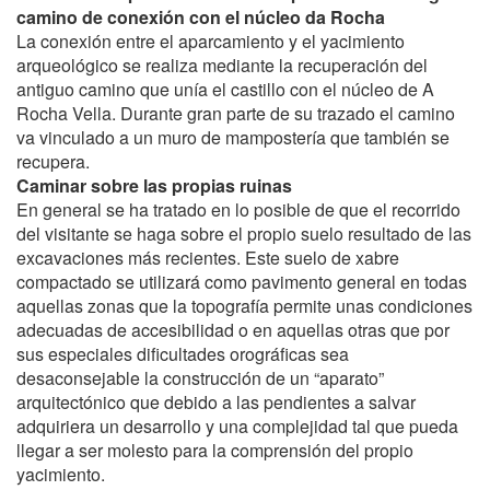
camino de conexión con el núcleo da Rocha
La conexión entre el aparcamiento y el yacimiento
arqueológico se realiza mediante la recuperación del
antiguo camino que unía el castillo con el núcleo de A
Rocha Vella. Durante gran parte de su trazado el camino
va vinculado a un muro de mampostería que también se
recupera.
Caminar sobre las propias ruinas
En general se ha tratado en lo posible de que el recorrido
del visitante se haga sobre el propio suelo resultado de las
excavaciones más recientes. Este suelo de xabre
compactado se utilizará como pavimento general en todas
aquellas zonas que la topografía permite unas condiciones
adecuadas de accesibilidad o en aquellas otras que por
sus especiales dificultades orográficas sea
desaconsejable la construcción de un “aparato”
arquitectónico que debido a las pendientes a salvar
adquiriera un desarrollo y una complejidad tal que pueda
llegar a ser molesto para la comprensión del propio
yacimiento.