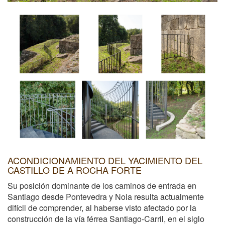
ACONDICIONAMIENTO DEL YACIMIENTO DEL
CASTILLO DE A ROCHA FORTE
Su posición dominante de los caminos de entrada en
Santiago desde Pontevedra y Noia resulta actualmente
difícil de comprender, al haberse visto afectado por la
construcción de la vía férrea Santiago-Carril, en el siglo