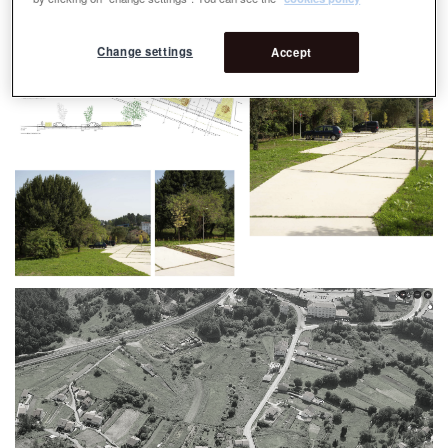
Change settings
Accept