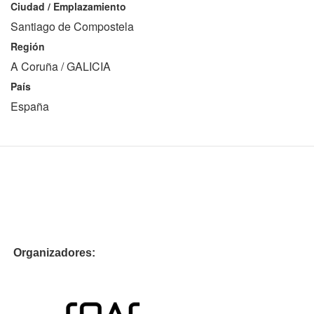
Ciudad / Emplazamiento
Santiago de Compostela
Región
A Coruña / GALICIA
País
España
Organizadores: