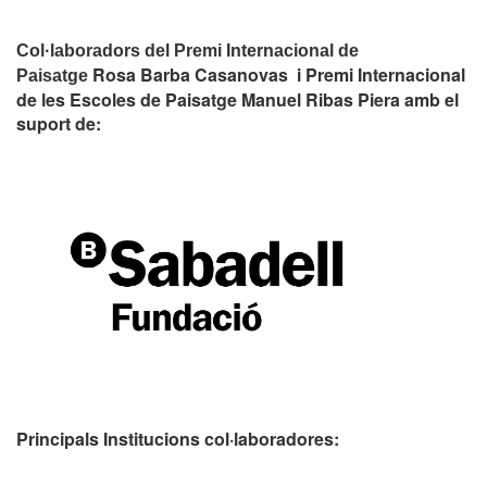
Col·laboradors del Premi Internacional de
Rosa Barba Casanovas i Premi Internacional
Paisatge
de les Escoles de Paisatge Manuel Ribas Piera amb el
suport de:
Principals Institucions
col·laboradores: