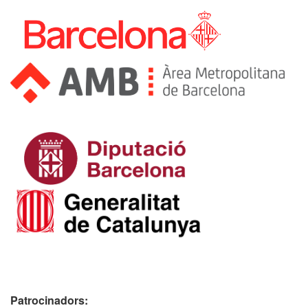
Patrocinadors: