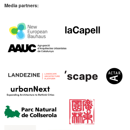
Media partners: