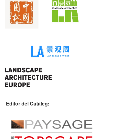
Editor del Catàleg: