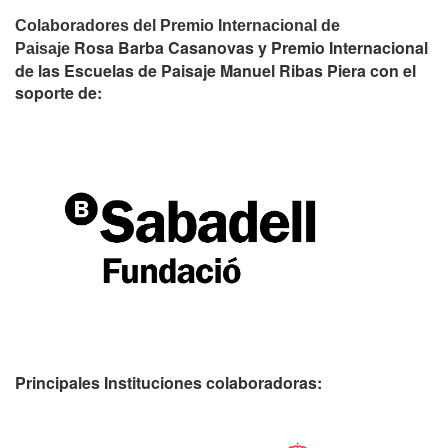
Colaboradores del Premio Internacional de
Rosa Barba Casanovas y Premio Internacional
Paisaje
de las Escuelas de Paisaje Manuel Ribas Piera con el
soporte de:
Principales Instituciones colaboradoras: