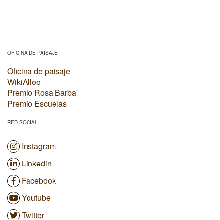
OFICINA DE PAISAJE
Oficina de paisaje
WikiAllee
Premio Rosa Barba
Premio Escuelas
RED SOCIAL
Instagram
Linkedin
Facebook
Youtube
Twitter