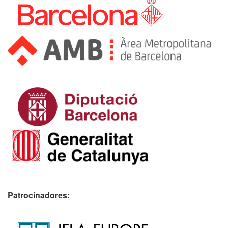
Patrocinadores: