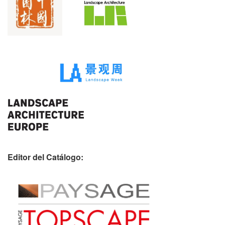
Editor del Catálogo: