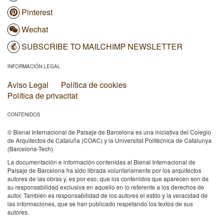
Pinterest
Wechat
SUBSCRIBE TO MAILCHIMP NEWSLETTER
INFORMACIÓN LEGAL
Aviso Legal
Política de cookies
Política de privacitat
CONTENIDOS
© Bienal Internacional de Paisaje de Barcelona es una iniciativa del Colegio
de Arquitectos de Cataluña (COAC) y la Universitat Politècnica de Catalunya
(Barcelona-Tech)
La documentación e información contenidas al Bienal Internacional de
Paisaje de Barcelona ha sido librada voluntariamente por los arquitectos
autores de las obras y, es por eso, que los contenidos que aparecen son de
su responsabilidad exclusiva en aquello en lo referente a los derechos de
autor. También es responsabilidad de los autores el estilo y la veracidad de
las informaciones, que se han publicado respetando los textos de sus
autores.