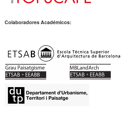
Colaboradores Académicos: