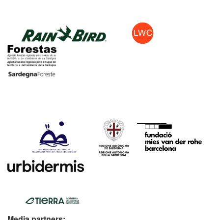
Media partners: