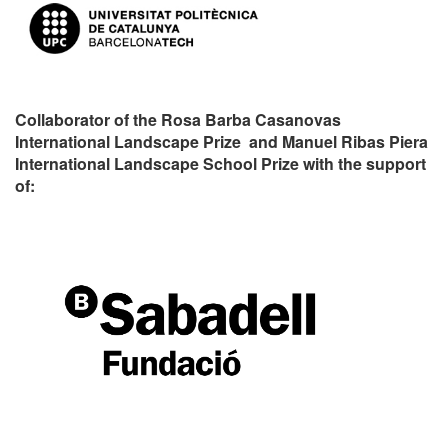
Collaborator of the Rosa Barba Casanovas
International Landscape Prize and Manuel Ribas Piera
International Landscape School Prize with the support
of: