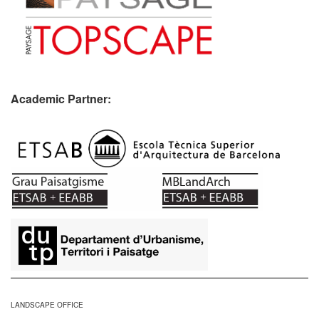
Academic Partner:
​
LANDSCAPE OFFICE