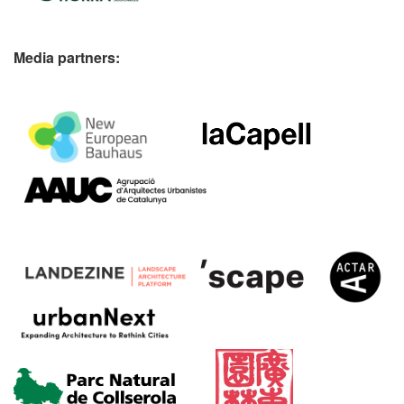
Media partners: