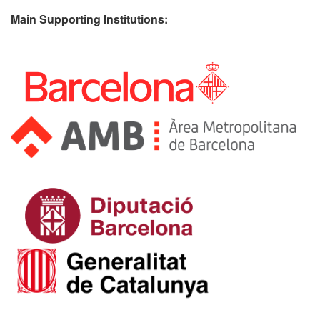
Main Supporting Institutions: