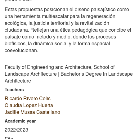
Estas propuestas posicionan el diseño paisajístico como
una herramienta multiescalar para la regeneración
ecológica, la justicia territorial y la revitalización
ciudadana. Reflejan una ética pedagógica que concibe el
paisaje como método y medio, donde los procesos
biofísicos, la dinámica social y la forma espacial
coevolucionan.
Faculty of Engineering and Architecture, School of
Landscape Architecture | Bachelor’s Degree in Landscape
Architecture
Teachers
Ricardo Rivero Celis
Claudia Lopez Huerta
Jadille Mussa Castellano
Academic year
2022/2023
City