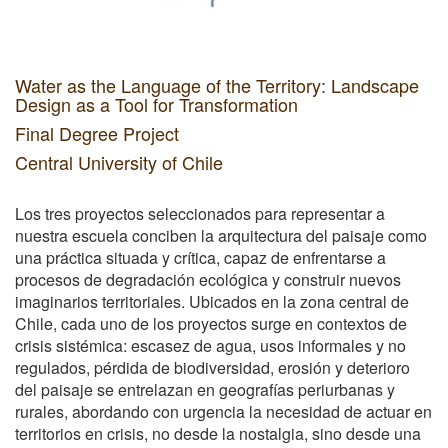
Water as the Language of the Territory: Landscape
Design as a Tool for Transformation
Final Degree Project
Central University of Chile
Los tres proyectos seleccionados para representar a
nuestra escuela conciben la arquitectura del paisaje como
una práctica situada y crítica, capaz de enfrentarse a
procesos de degradación ecológica y construir nuevos
imaginarios territoriales. Ubicados en la zona central de
Chile, cada uno de los proyectos surge en contextos de
crisis sistémica: escasez de agua, usos informales y no
regulados, pérdida de biodiversidad, erosión y deterioro
del paisaje se entrelazan en geografías periurbanas y
rurales, abordando con urgencia la necesidad de actuar en
territorios en crisis, no desde la nostalgia, sino desde una