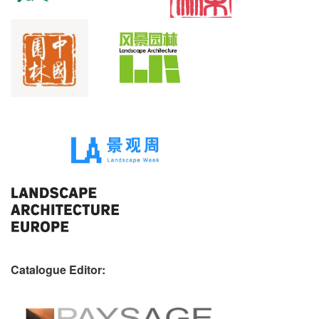
Catalogue Editor: