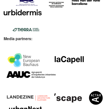
Media partners: