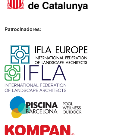
Patrocinadores:
​