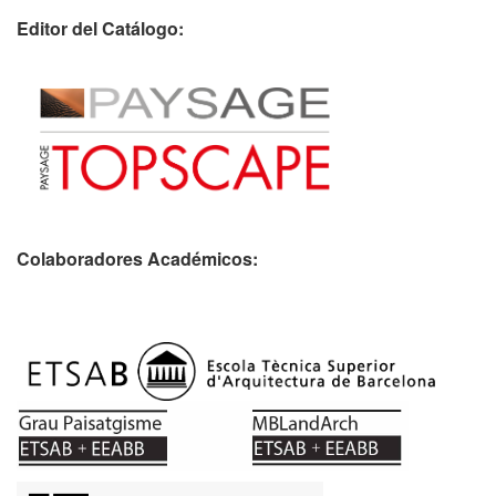
Editor del Catálogo:
Colaboradores Académicos: