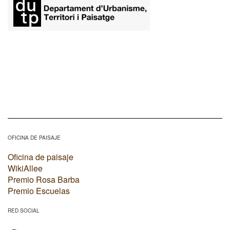
OFICINA DE PAISAJE
Oficina de paisaje
WikiAllee
Premio Rosa Barba
Premio Escuelas
RED SOCIAL