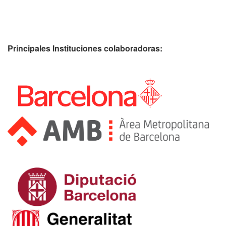
Principales Instituciones colaboradoras: