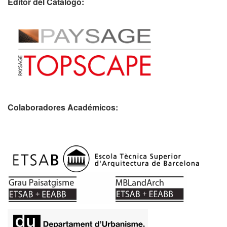
Editor del Catálogo:
Colaboradores Académicos: