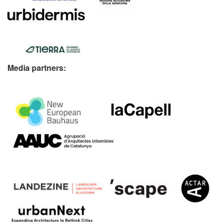
Media partners: