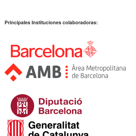
Principales Instituciones colaboradoras: