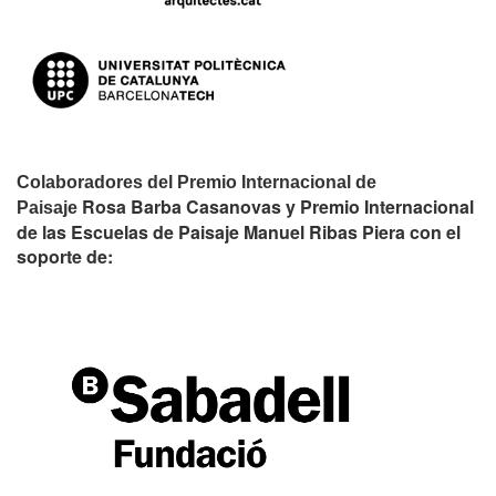
Colaboradores del Premio Internacional de
Rosa Barba Casanovas y Premio Internacional
Paisaje
de las Escuelas de Paisaje Manuel Ribas Piera con el
soporte de: