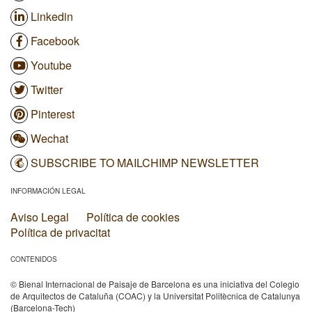
Linkedin
Facebook
Youtube
Twitter
Pinterest
Wechat
SUBSCRIBE TO MAILCHIMP NEWSLETTER
INFORMACIÓN LEGAL
Aviso Legal
Política de cookies
Política de privacitat
CONTENIDOS
© Bienal Internacional de Paisaje de Barcelona es una iniciativa del Colegio
de Arquitectos de Cataluña (COAC) y la Universitat Politècnica de Catalunya
(Barcelona-Tech)