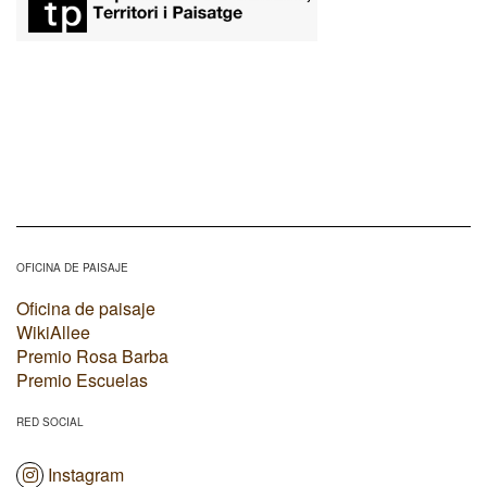
OFICINA DE PAISAJE
Oficina de paisaje
WikiAllee
Premio Rosa Barba
Premio Escuelas
RED SOCIAL
Instagram