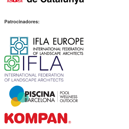
Patrocinadores:
​