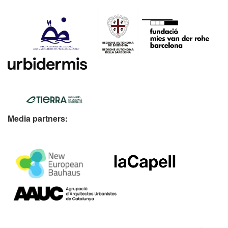
Media partners: