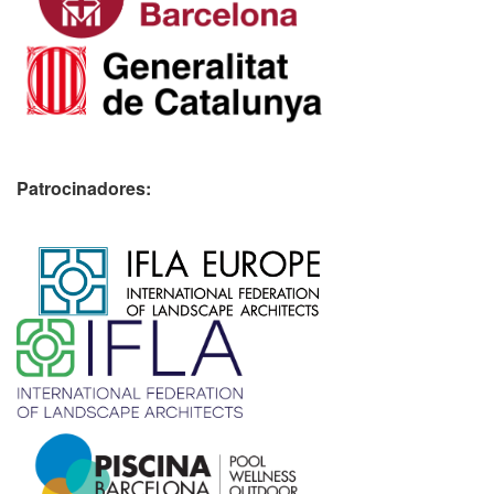
Patrocinadores:
​