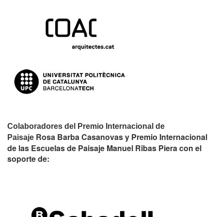
Colaboradores del Premio Internacional de
Rosa Barba Casanovas y Premio Internacional
Paisaje
de las Escuelas de Paisaje Manuel Ribas Piera con el
soporte de: