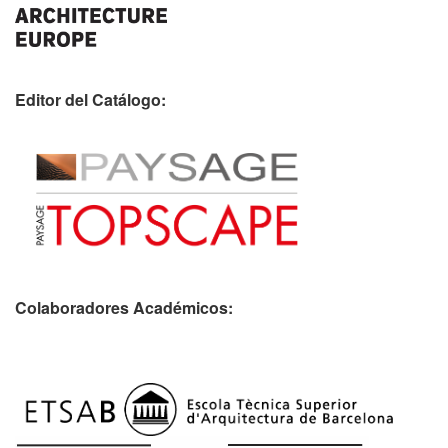
Editor del Catálogo:
Colaboradores Académicos: