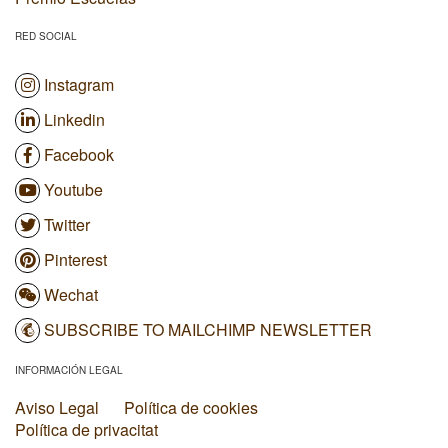
RED SOCIAL
Instagram
Linkedin
Facebook
Youtube
Twitter
Pinterest
Wechat
SUBSCRIBE TO MAILCHIMP NEWSLETTER
INFORMACIÓN LEGAL
Aviso Legal
Política de cookies
Política de privacitat