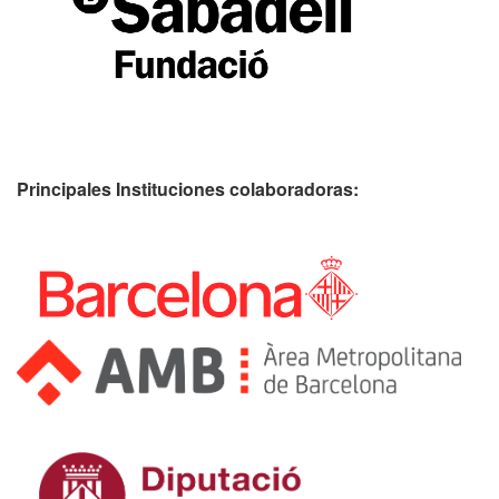
Principales Instituciones colaboradoras: