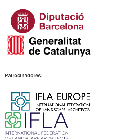
Patrocinadores:
​