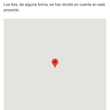
Los tres, de alguna forma, se han tenido en cuenta en este
proyecto.