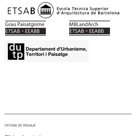
OFICINA DE PAISAJE