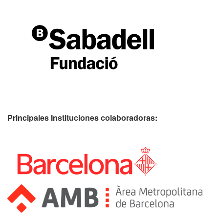
Principales Instituciones colaboradoras: