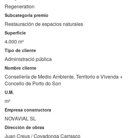
Regeneration
Subcategoria premio
Restauración de espacios naturales
Superficie
4.000 m²
Tipo de cliente
Administració pública
Nombre cliente
Consellería de Medio Ambiente, Territorio e Vivenda +
Concello de Porto do Son
U.M.
m²
Empresa constructora
NOVAVIAL SL
Dirección de obras
Juan Creus / Covadonga Carrasco