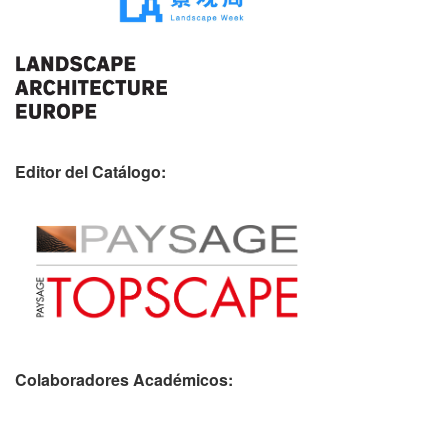
Editor del Catálogo:
Colaboradores Académicos: