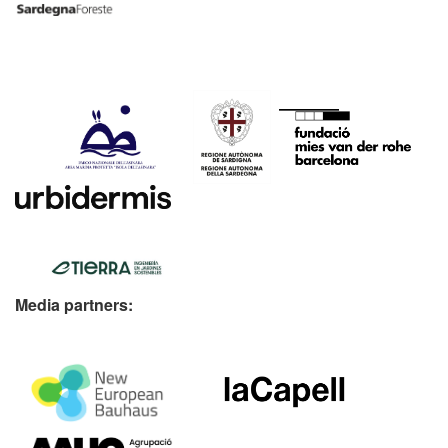
Media partners: