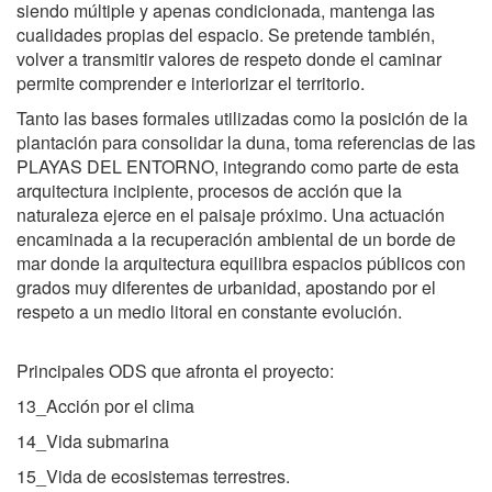
siendo múltiple y apenas condicionada, mantenga las
cualidades propias del espacio. Se pretende también,
volver a transmitir valores de respeto donde el caminar
permite comprender e interiorizar el territorio.
Tanto las bases formales utilizadas como la posición de la
plantación para consolidar la duna, toma referencias de las
PLAYAS DEL ENTORNO, integrando como parte de esta
arquitectura incipiente, procesos de acción que la
naturaleza ejerce en el paisaje próximo.
Una actuación
encaminada a la recuperación ambiental de un borde de
mar donde la arquitectura equilibra espacios públicos con
grados muy diferentes de urbanidad, apostando por el
respeto a un medio litoral en constante evolución.
Principales ODS que afronta el proyecto:
13_Acción por el clima
14_Vida submarina
15_Vida de ecosistemas terrestres.