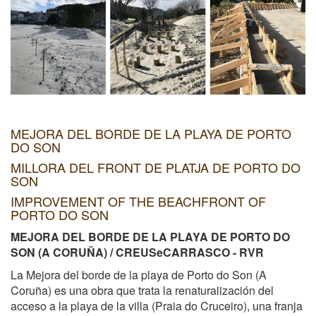
MEJORA DEL BORDE DE LA PLAYA DE PORTO
DO SON
MILLORA DEL FRONT DE PLATJA DE PORTO DO
SON
IMPROVEMENT OF THE BEACHFRONT OF
PORTO DO SON
MEJORA DEL BORDE DE LA PLAYA DE PORTO DO
SON (A CORUÑA) / CREUSeCARRASCO - RVR
La Mejora del borde de la playa de Porto do Son (A
Coruña) es una obra que trata la renaturalización del
acceso a la playa de la villa (Praia do Cruceiro), una franja