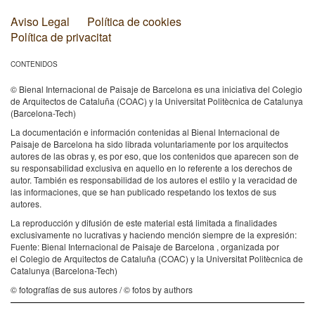
Aviso Legal
Política de cookies
Política de privacitat
CONTENIDOS
© Bienal Internacional de Paisaje de Barcelona es una iniciativa del Colegio
de Arquitectos de Cataluña (COAC) y la Universitat Politècnica de Catalunya
(Barcelona-Tech)
La documentación e información contenidas al Bienal Internacional de
Paisaje de Barcelona ha sido librada voluntariamente por los arquitectos
autores de las obras y, es por eso, que los contenidos que aparecen son de
su responsabilidad exclusiva en aquello en lo referente a los derechos de
autor. También es responsabilidad de los autores el estilo y la veracidad de
las informaciones, que se han publicado respetando los textos de sus
autores.
La reproducción y difusión de este material está limitada a finalidades
exclusivamente no lucrativas y haciendo mención siempre de la expresión:
Fuente: Bienal Internacional de Paisaje de Barcelona , organizada por
el Colegio de Arquitectos de Cataluña (COAC) y la Universitat Politècnica de
Catalunya (Barcelona-Tech)
© fotografías de sus autores / © fotos by authors