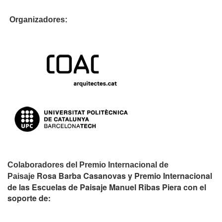
Organizadores:
Colaboradores del Premio Internacional de
Rosa Barba Casanovas y Premio Internacional
Paisaje
de las Escuelas de Paisaje Manuel Ribas Piera con el
soporte de: