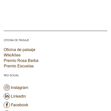
OFICINA DE PAISAJE
Oficina de paisaje
WikiAllee
Premio Rosa Barba
Premio Escuelas
RED SOCIAL
Instagram
Linkedin
Facebook