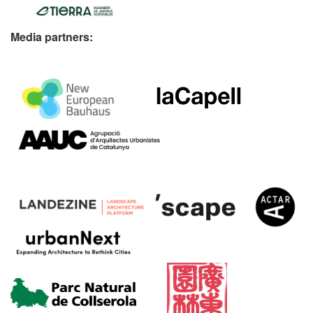
Media partners: