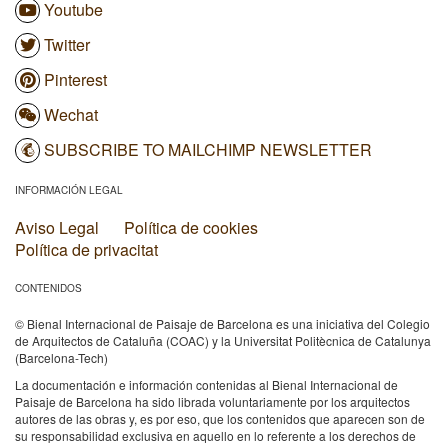
Youtube
Twitter
Pinterest
Wechat
SUBSCRIBE TO MAILCHIMP NEWSLETTER
INFORMACIÓN LEGAL
Aviso Legal
Política de cookies
Política de privacitat
CONTENIDOS
© Bienal Internacional de Paisaje de Barcelona es una iniciativa del Colegio
de Arquitectos de Cataluña (COAC) y la Universitat Politècnica de Catalunya
(Barcelona-Tech)
La documentación e información contenidas al Bienal Internacional de
Paisaje de Barcelona ha sido librada voluntariamente por los arquitectos
autores de las obras y, es por eso, que los contenidos que aparecen son de
su responsabilidad exclusiva en aquello en lo referente a los derechos de