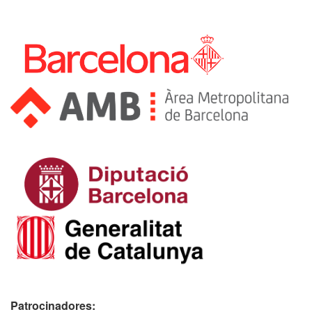
Patrocinadores: