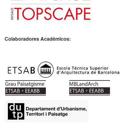
Colaboradores Académicos: