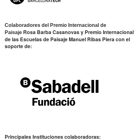
Colaboradores del Premio Internacional de
Rosa Barba Casanovas y Premio Internacional
Paisaje
de las Escuelas de Paisaje Manuel Ribas Piera con el
soporte de:
Principales Instituciones colaboradoras: