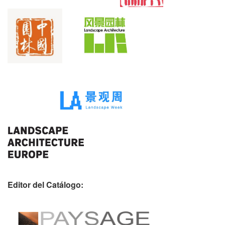
Editor del Catálogo: