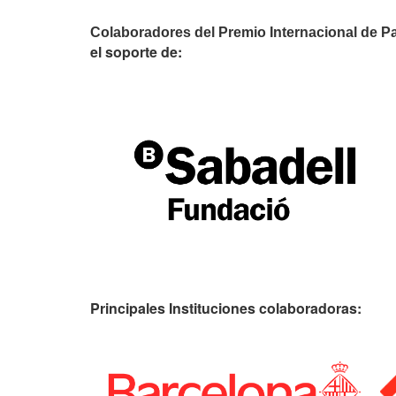
Colaboradores del Premio Internacional de P
el soporte de:
Principales Instituciones colaboradoras: