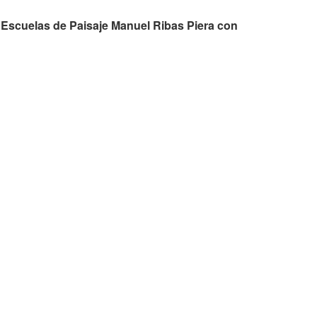
 Escuelas de Paisaje Manuel Ribas Piera con