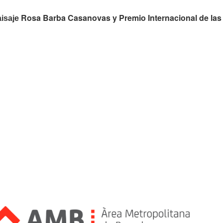
Rosa Barba Casanovas y Premio Internacional de las
aisaje