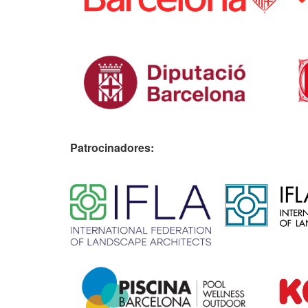
Patrocinadores:
​