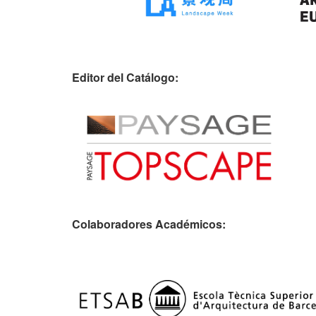
Editor del Catálogo:
Colaboradores Académicos: