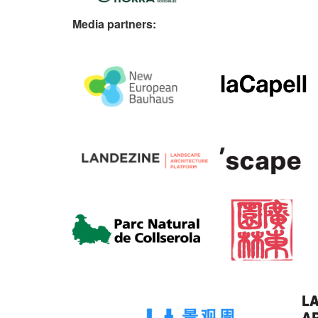
Media partners: