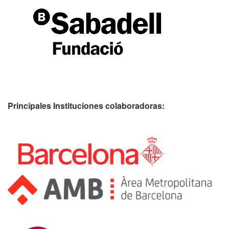
Principales Instituciones colaboradoras: