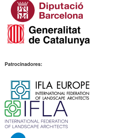
Patrocinadores:
​