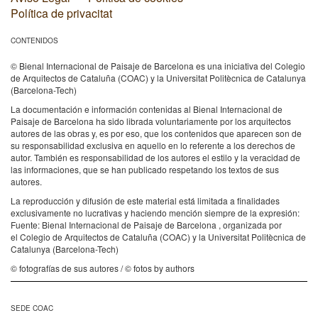
Política de privacitat
CONTENIDOS
© Bienal Internacional de Paisaje de Barcelona es una iniciativa del Colegio
de Arquitectos de Cataluña (COAC) y la Universitat Politècnica de Catalunya
(Barcelona-Tech)
La documentación e información contenidas al Bienal Internacional de
Paisaje de Barcelona ha sido librada voluntariamente por los arquitectos
autores de las obras y, es por eso, que los contenidos que aparecen son de
su responsabilidad exclusiva en aquello en lo referente a los derechos de
autor. También es responsabilidad de los autores el estilo y la veracidad de
las informaciones, que se han publicado respetando los textos de sus
autores.
La reproducción y difusión de este material está limitada a finalidades
exclusivamente no lucrativas y haciendo mención siempre de la expresión:
Fuente: Bienal Internacional de Paisaje de Barcelona , organizada por
el Colegio de Arquitectos de Cataluña (COAC) y la Universitat Politècnica de
Catalunya (Barcelona-Tech)
© fotografías de sus autores / © fotos by authors
SEDE COAC