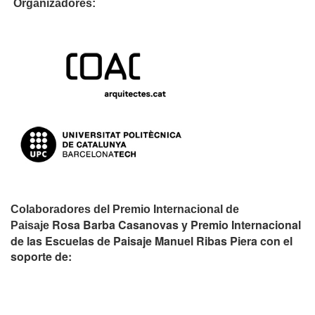
Organizadores:
Colaboradores del Premio Internacional de
Rosa Barba Casanovas y Premio Internacional
Paisaje
de las Escuelas de Paisaje Manuel Ribas Piera con el
soporte de: