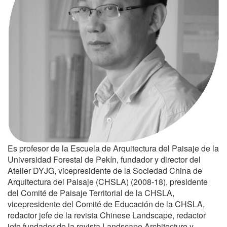
Es profesor de la Escuela de Arquitectura del Paisaje de la
Universidad Forestal de Pekín, fundador y director del
Atelier DYJG, vicepresidente de la Sociedad China de
Arquitectura del Paisaje (CHSLA) (2008-18), presidente
del Comité de Paisaje Territorial de la CHSLA,
vicepresidente del Comité de Educación de la CHSLA,
redactor jefe de la revista Chinese Landscape, redactor
jefe fundador de la revista Landscape Architecture y