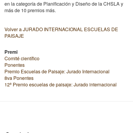
en la categoría de Planificación y Diseño de la CHSLA y
más de 10 premios más.
Volver a JURADO INTERNACIONAL ESCUELAS DE
PAISAJE
Premi
Comité científico
Ponentes
Premio Escuelas de Paisaje: Jurado Internacional
8va Ponentes
12ª Premio escuelas de paisaje: Jurado internacional