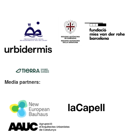
Media partners: