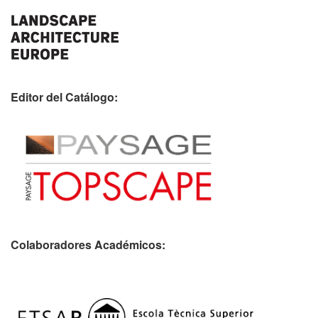
Editor del Catálogo:
Colaboradores Académicos: