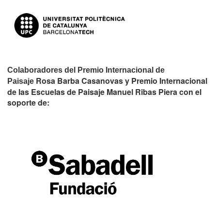
Colaboradores del Premio Internacional de
Rosa Barba Casanovas y Premio Internacional
Paisaje
de las Escuelas de Paisaje Manuel Ribas Piera con el
soporte de: