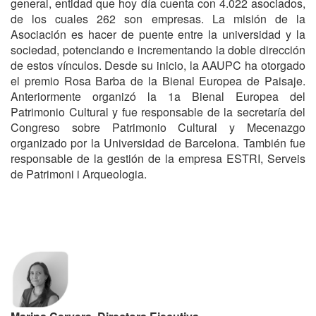
general, entidad que hoy día cuenta con 4.022 asociados,
de los cuales 262 son empresas. La misión de la
Asociación es hacer de puente entre la universidad y la
sociedad, potenciando e incrementando la doble dirección
de estos vínculos. Desde su inicio, la AAUPC ha otorgado
el premio Rosa Barba de la Bienal Europea de Paisaje.
Anteriormente organizó la 1a Bienal Europea del
Patrimonio Cultural y fue responsable de la secretaría del
Congreso sobre Patrimonio Cultural y Mecenazgo
organizado por la Universidad de Barcelona. También fue
responsable de la gestión de la empresa ESTRI, Serveis
de Patrimoni i Arqueologia.