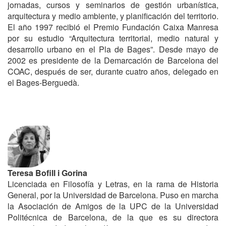
jornadas, cursos y seminarios de gestión urbanística,
arquitectura y medio ambiente, y planificación del territorio.
El año 1997 recibió el Premio Fundación Caixa Manresa
por su estudio “Arquitectura territorial, medio natural y
desarrollo urbano en el Pla de Bages”. Desde mayo de
2002 es presidente de la Demarcación de Barcelona del
COAC, después de ser, durante cuatro años, delegado en
el Bages-Berguedà.
Teresa Bofill i Gorina
Licenciada en Filosofía y Letras, en la rama de Historia
General, por la Universidad de Barcelona. Puso en marcha
la Asociación de Amigos de la UPC de la Universidad
Politécnica de Barcelona, de la que es su directora