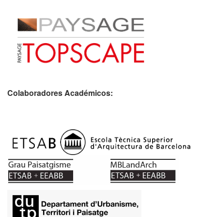
Colaboradores Académicos: