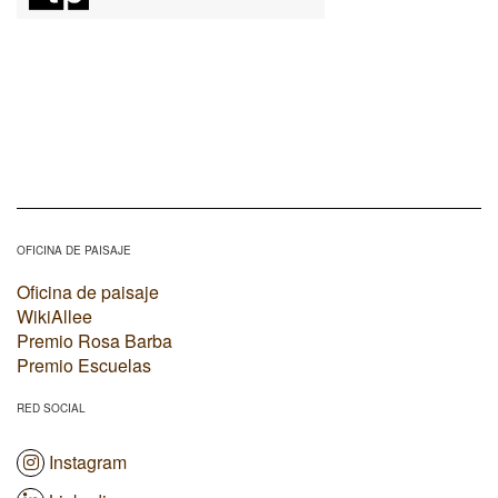
OFICINA DE PAISAJE
Oficina de paisaje
WikiAllee
Premio Rosa Barba
Premio Escuelas
RED SOCIAL
Instagram