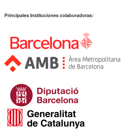
Principales Instituciones colaboradoras: