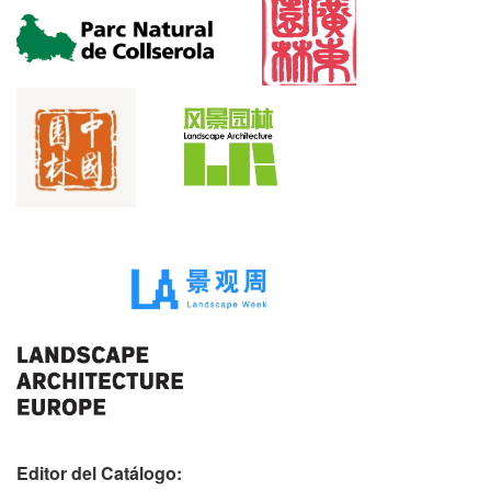
Editor del Catálogo: