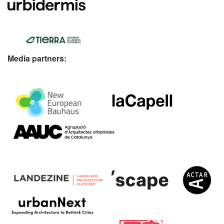
Media partners: