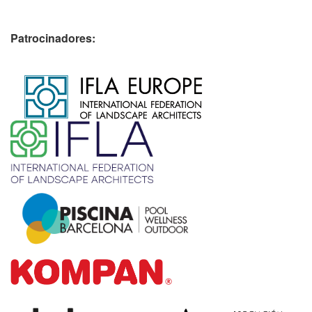
Patrocinadores:
​