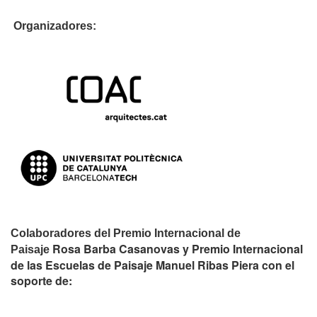
Organizadores:
Colaboradores del Premio Internacional de
Rosa Barba Casanovas y Premio Internacional
Paisaje
de las Escuelas de Paisaje Manuel Ribas Piera con el
soporte de: