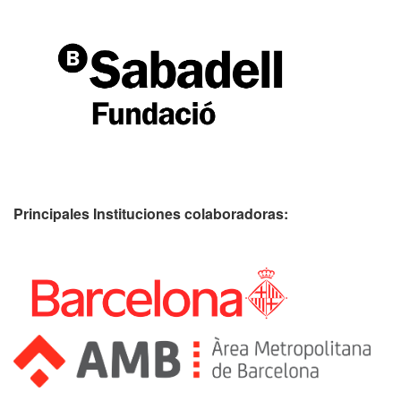
Principales Instituciones colaboradoras: