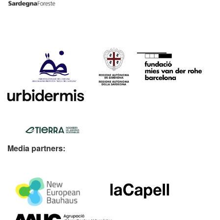
Media partners: