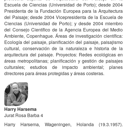
Escuela de Ciencias (Universidad de Porto); desde 2004
Presidenta de la Fundación Europea para la Arquitectura
del Paisaje; desde 2004 Vicepresidenta de la Escuela de
Ciencias (Universidad de Porto); y desde 2004 miembro
del Consejo Científico de la Agencia Europea del Medio
Ambiente, Copenhague. Áreas de investigación científica:
Ecología del paisaje, planificación del paisaje, paisajismo
cultural, conservación de la naturaleza e historia de la
arquitectura del paisaje. Proyectos: Redes ecológicas en
áreas metropolitanas; planificación y gestión de paisajes
culturales; estudios de impacto ambiental; planes
directores para áreas protegidas y áreas costeras.
Harry Harsema
Jurat Rosa Barba 4
Harry Harsema, Wageningen, Holanda (19.3.1957).