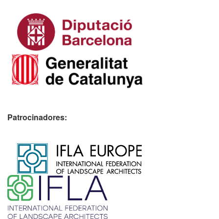
Patrocinadores:
​