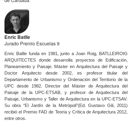
de Cardada.
Enric Batlle
Jurado Premio Escuelas 9
Enric Batlle funda en 1981, junto a Joan Roig, BATLLEIROIG
ARQUITECTES donde desarrolla proyectos de Edificación,
Planeamiento y Paisaje. Máster en Arquitectura del Paisaje y
Doctor Arquitecto desde 2002, es profesor titular del
Departamento de Urbanismo y Ordenación del Territorio de la
UPC desde 1982. Director del Máster de Arquitectura del
Paisaje de la UPC-ETSAB, y profesor de Arquitectura del
Paisaje, Urbanismo y Taller de Arquitectura en la UPC-ETSAV.
Su obra “El Jardín de la Metrópoli”(Ed. Gustavo Gili, 2011)
recibió el Premio FAD de Teoría y Crítica de Arquitectura 2012,
entre otros.