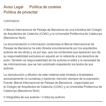
Aviso Legal
Política de cookies
Política de privacitat
CONTENIDOS
© Bienal Internacional de Paisaje de Barcelona es una iniciativa del Colegio
de Arquitectos de Cataluña (COAC) y la Universitat Politècnica de Catalunya
(Barcelona-Tech)
La documentación e información contenidas al Bienal Internacional de
Paisaje de Barcelona ha sido librada voluntariamente por los arquitectos
autores de las obras y, es por eso, que los contenidos que aparecen son de
su responsabilidad exclusiva en aquello en lo referente a los derechos de
autor. También es responsabilidad de los autores el estilo y la veracidad de
las informaciones, que se han publicado respetando los textos de sus
autores.
La reproducción y difusión de este material está limitada a finalidades
exclusivamente no lucrativas y haciendo mención siempre de la expresión:
Fuente: Bienal Internacional de Paisaje de Barcelona , organizada por
el Colegio de Arquitectos de Cataluña (COAC) y la Universitat Politècnica de
Catalunya (Barcelona-Tech)
© fotografías de sus autores / © fotos by authors