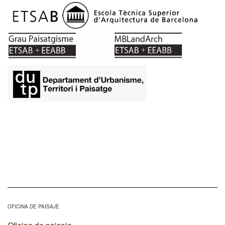
OFICINA DE PAISAJE