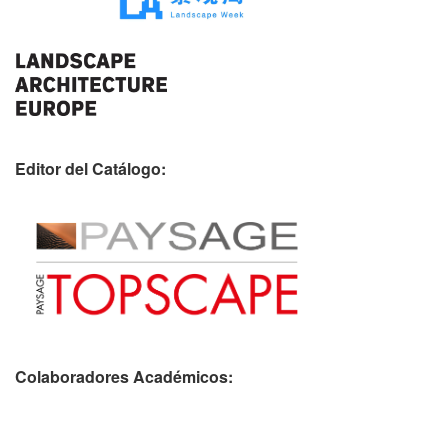
Editor del Catálogo:
Colaboradores Académicos: