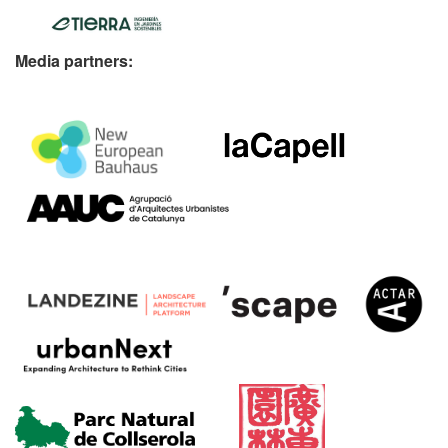
Media partners: