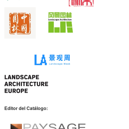
Editor del Catálogo: