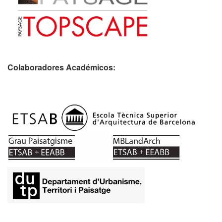
Colaboradores Académicos: