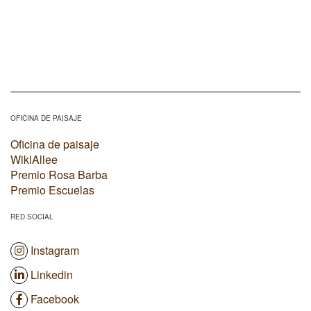
OFICINA DE PAISAJE
Oficina de paisaje
WikiAllee
Premio Rosa Barba
Premio Escuelas
RED SOCIAL
Instagram
Linkedin
Facebook