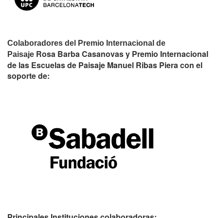
Colaboradores del Premio Internacional de
Rosa Barba Casanovas y Premio Internacional
Paisaje
de las Escuelas de Paisaje Manuel Ribas Piera con el
soporte de:
Principales Instituciones colaboradoras: