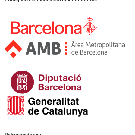
Patrocinadores: